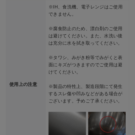
※IH、食洗機、電子レンジはご使用
できません。
※腐食防止のため、漂白剤のご使用
は避けてください。また、水洗い後
は充分に水を拭き取ってください。
※タワシ、みがき粉等でみがくと表
面にキズがつきますのでご使用は避
けてください。
使用上の注意
※製品の特性上、製造段階にて発生
するスレ傷や凹みなどがある場合が
ございます。予めご了承ください。