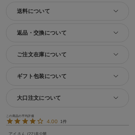
送料について
返品・交換について
ご注文在庫について
ギフト包装について
大口注文について
4.00
1
アイ
22
非公開