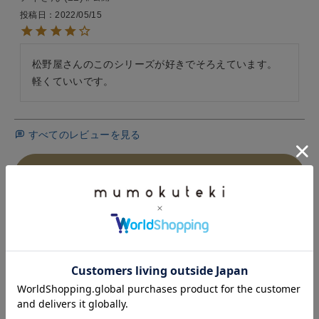
投稿日
2022/05/15
松野屋さんのこのシリーズが好きでそろえています。
軽くていいです。
すべてのレビューを見る
レビューを書いて100ポイント
HISTORY
最近チェックした商品