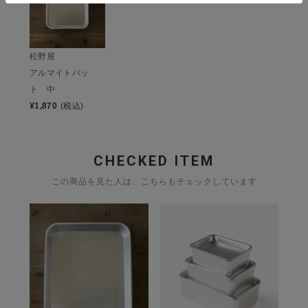
松野屋
アルマイトバッ
ト 中
¥
1,870
(税込)
CHECKED ITEM
この商品を見た人は、こちらもチェックしています