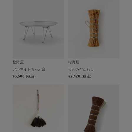
松野屋
松野屋
カルカヤたわし
アルマイトちゃぶ台
¥
2,420
(税込)
¥
5,500
(税込)