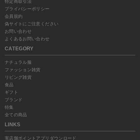
特定商取引法
プライバシーポリシー
会員規約
偽サイトにご注意ください
お問い合わせ
よくあるお問い合わせ
CATEGORY
ナチュラル服
ファッション雑貨
リビング雑貨
食品
ギフト
ブランド
特集
全ての商品
LINKS
実店舗ポイントアプリダウンロード