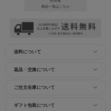
松野屋
商品一覧はこちら
送料について
返品・交換について
ご注文在庫について
ギフト包装について