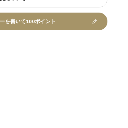
ーを書いて100ポイント