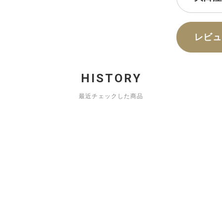
レビュ
HISTORY
最近チェックした商品