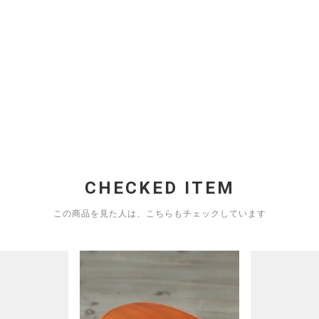
CHECKED ITEM
この商品を見た人は、こちらもチェックしています