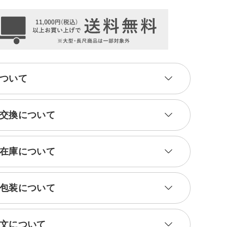
ついて
交換について
在庫について
包装について
文について