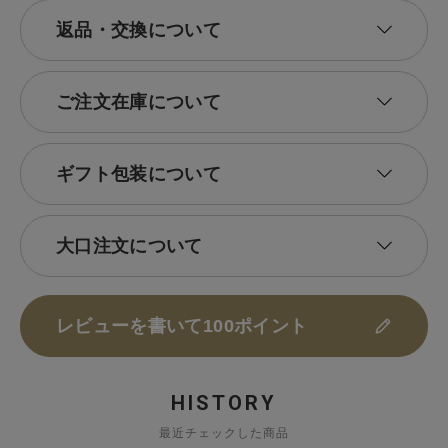
返品・交換について
ご注文在庫について
ギフト包装について
大口注文について
レビューを書いて100ポイント
HISTORY
最近チェックした商品