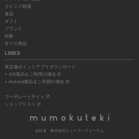
リビング雑貨
食品
ギフト
ブランド
特集
全ての商品
LINKS
実店舗ポイントアプリダウンロード
> iOS製品をご利用の場合
> Android製品をご利用の場合
コーポレートサイト
ショップリスト
会社名 株式会社ヒューマンフォーラム