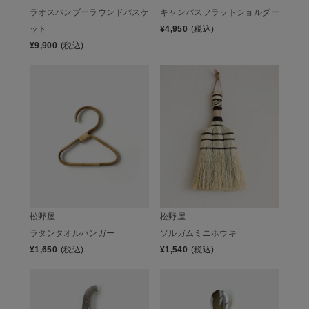
ラオスバンブーラウンドバスケ
キャンバスフラットショルダー
ット
¥
4,950
(税込)
¥
9,900
(税込)
松野屋
松野屋
ラタンタオルハンガー
ソルガムミニホウキ
¥
1,650
(税込)
¥
1,540
(税込)