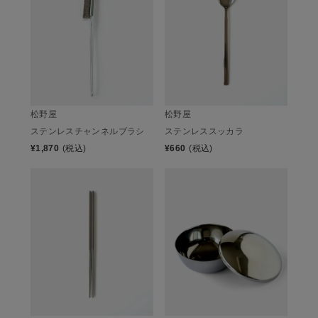
松野屋
松野屋
ステンレスチャンネルブラシ
ステンレススッカラ
¥
1,870
(税込)
¥
660
(税込)