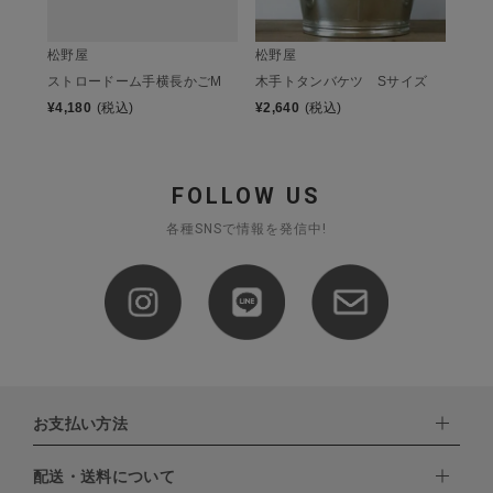
松野屋
松野屋
ストロードーム手横長かごM
木手トタンバケツ Sサイズ
¥
4,180
(税込)
¥
2,640
(税込)
FOLLOW US
各種SNSで情報を発信中!
お支払い方法
配送・送料について
下記お支払い方法よりお選びいただけます。