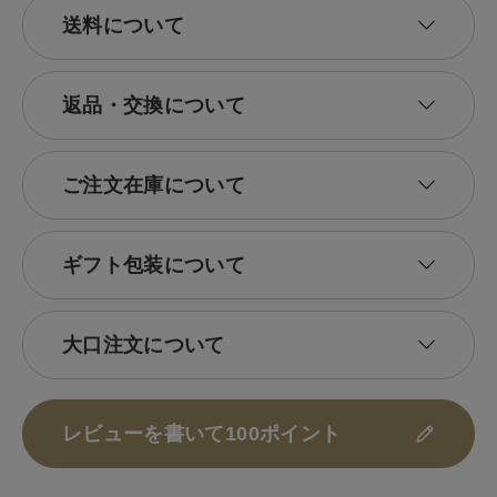
送料について
返品・交換について
ご注文在庫について
ギフト包装について
大口注文について
レビューを書いて100ポイント