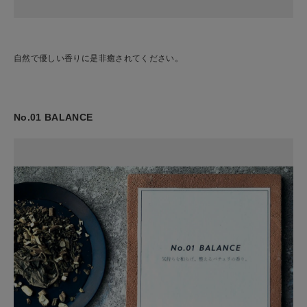
自然で優しい香りに是非癒されてください。
No.01 BALANCE