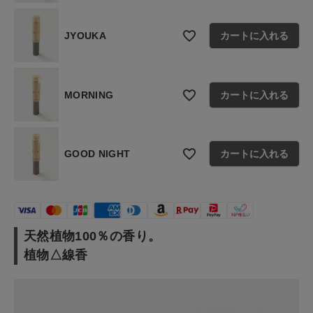
JYOUKA
カートに入れる
MORNING
カートに入れる
GOOD NIGHT
カートに入れる
天然植物100％の香り。
植物△線香