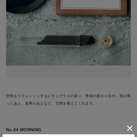
空間をリフレッシュするレモングラスの香り。季節の変わり目や、雨が降
ったあと、食事のあとなど、空間を整えてくれます。
No.04 MORNING