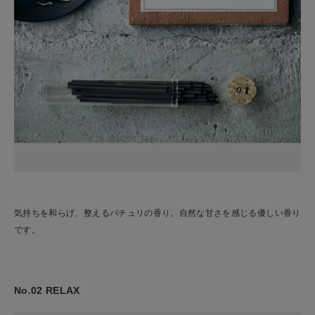
気持ちを和らげ、整えるパチュリの香り。自然な甘さを感じる優しい香り
です。
No.02 RELAX