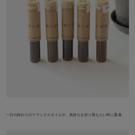
一日の終わりのリラックスタイムや、気持ちを切り替えたい時に最適。