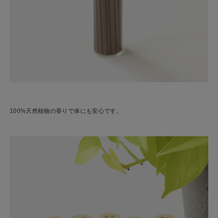
100%天然植物の香りで体にも安心です。