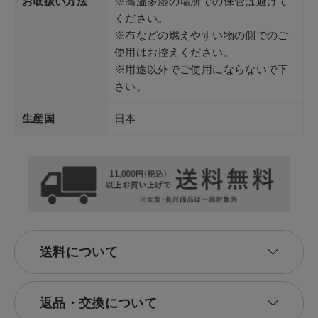
お取扱い方法
※高温多湿の場所での保管は避けて
ください。
※布などの燃えやすい物の側でのご
使用はお控えください。
※用途以外でご使用にならないで下
さい。
生産国
日本
送料について
返品・交換について