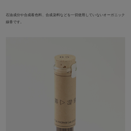
石油成分や合成着色料、合成染料などを一切使用していないオーガニック
線香です。