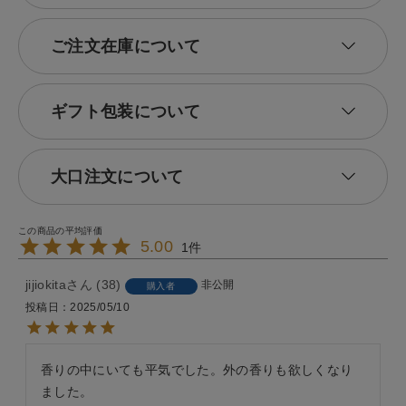
ご注文在庫について
ギフト包装について
大口注文について
5.00
1
jijiokita
38
非公開
購入者
投稿日
2025/05/10
香りの中にいても平気でした。外の香りも欲しくなり
ました。