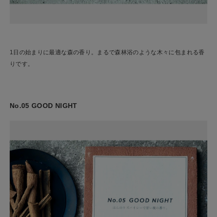
1日の始まりに最適な森の香り。まるで森林浴のような木々に包まれる香
りです。
No.05 GOOD NIGHT