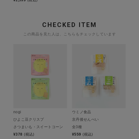
CHECKED ITEM
この商品を見た人は、こちらもチェックしています
nogi
ウミノ食品
ひよこ豆クリスプ
京丹後せんべい
さつまいも・スイートコーン
全3種
¥
378
(税込)
¥
559
(税込)