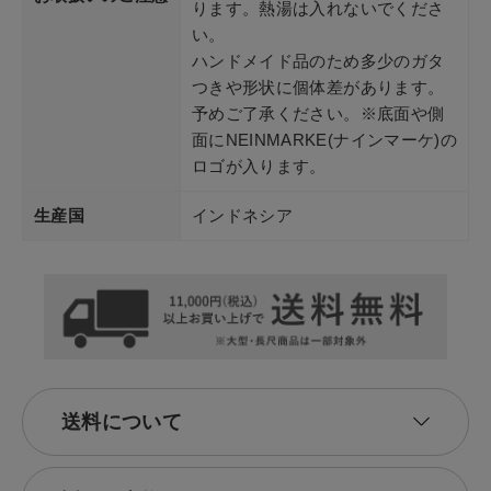
ります。熱湯は入れないでくださ
い。
ハンドメイド品のため多少のガタ
つきや形状に個体差があります。
予めご了承ください。※底面や側
面にNEINMARKE(ナインマーケ)の
ロゴが入ります。
生産国
インドネシア
送料について