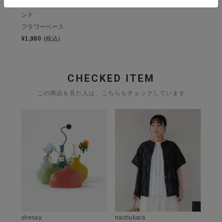
スワーウッドスタ
ンド
フラワーベース
¥
1,980
(税込)
CHECKED ITEM
この商品を見た人は、こちらもチェックしています
shesay
nachukara