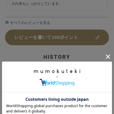
スの木もしっかりしています。
すべてのレビューを見る
レビューを書いて100ポイント
HISTORY
最近チェックした商品
NEIN MARKE