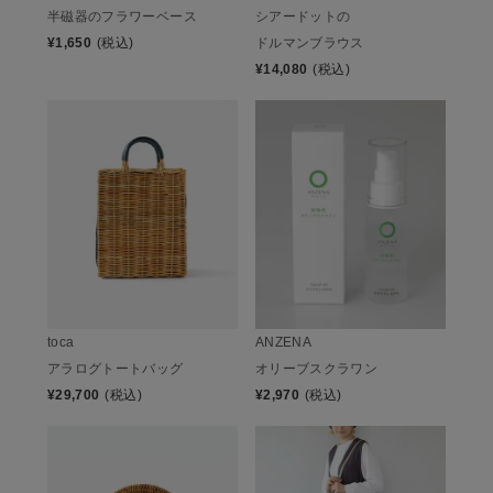
半磁器のフラワーベース
シアードットの
¥
1,650
(税込)
ドルマンブラウス
¥
14,080
(税込)
toca
ANZENA
アラログトートバッグ
オリーブスクラワン
¥
29,700
(税込)
¥
2,970
(税込)