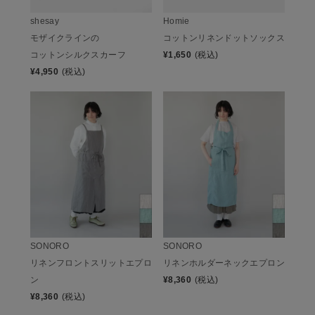
shesay
Homie
モザイクラインの
コットンリネンドットソックス
コットンシルクスカーフ
¥
1,650
(税込)
¥
4,950
(税込)
SONORO
SONORO
リネンフロントスリットエプロ
リネンホルダーネックエプロン
ン
¥
8,360
(税込)
¥
8,360
(税込)