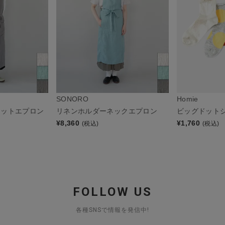
SONORO
Homie
リットエプロン
リネンホルダーネックエプロン
ビッグドット
¥
8,360
¥
1,760
(税込)
(税込)
FOLLOW US
各種SNSで情報を発信中!