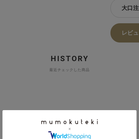
大口注
レビュ
HISTORY
最近チェックした商品