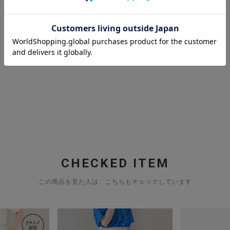
CHECKED ITEM
この商品を見た人は、こちらもチェックしています