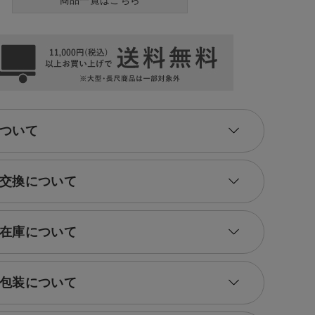
商品一覧はこちら
ついて
交換について
在庫について
包装について