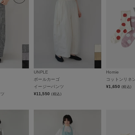
UNPLE
Homie
ボールカーゴ
コットンリネ
イージーパンツ
¥
1,650
(税込)
ンツ
¥
11,550
(税込)