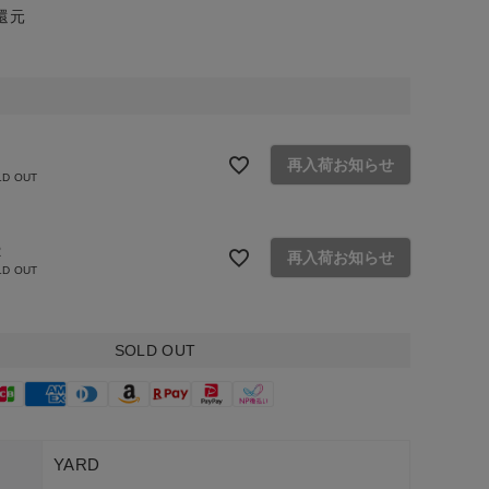
還元
再入荷お知らせ
LD OUT
R
再入荷お知らせ
LD OUT
SOLD OUT
YARD