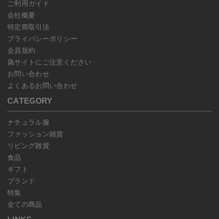
ご利用ガイド
会社概要
特定商取引法
プライバシーポリシー
会員規約
偽サイトにご注意ください
お問い合わせ
よくあるお問い合わせ
CATEGORY
ナチュラル服
ファッション雑貨
リビング雑貨
食品
ギフト
ブランド
特集
全ての商品