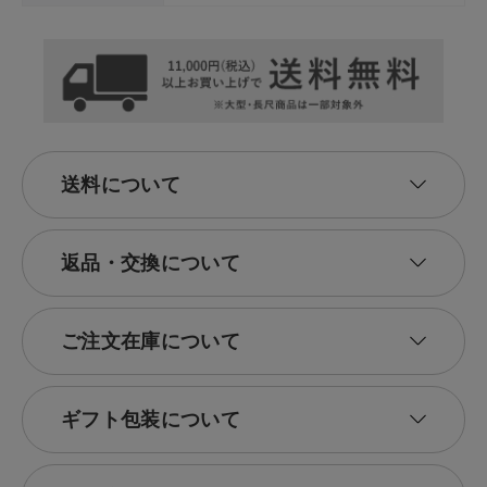
送料について
返品・交換について
ご注文在庫について
ギフト包装について