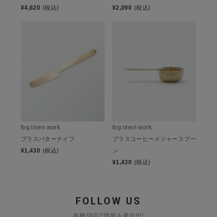
¥
4,620
(税込)
¥
2,090
(税込)
fog linen work
fog linen work
ブラスバターナイフ
ブラスコーヒーメジャースプー
¥
1,430
(税込)
ン
¥
1,430
(税込)
FOLLOW US
各種SNSで情報を発信中!