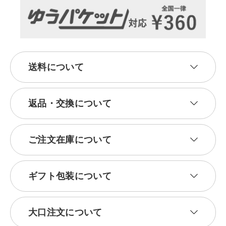
送料について
返品・交換について
ご注文在庫について
ギフト包装について
大口注文について