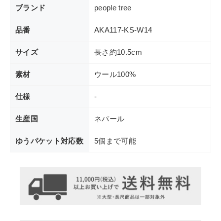
ブランド
people tree
品番
AKA117-KS-W14
サイズ
長さ約10.5cm
素材
ウール100%
仕様
-
生産国
ネパール
ゆうパケット対応数
5個まで可能