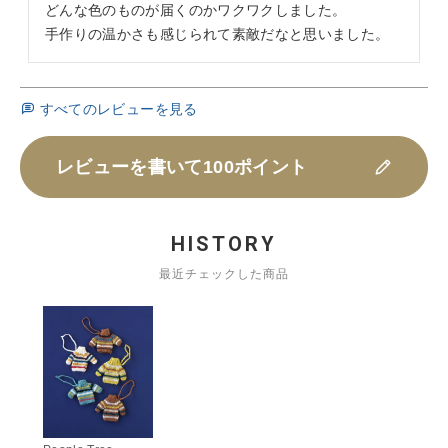
どんな色のものが届くのかワクワクしました。

手作りの温かさも感じられて素敵だなと思いました。
すべてのレビューを見る
レビューを書いて100ポイント
HISTORY
最近チェックした商品