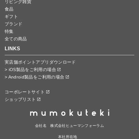
リビング雑貨
食品
ギフト
ブランド
特集
全ての商品
LINKS
実店舗ポイントアプリダウンロード
> iOS製品をご利用の場合
> Android製品をご利用の場合
コーポレートサイト
ショップリスト
会社名 株式会社ヒューマンフォーラム
本社所在地