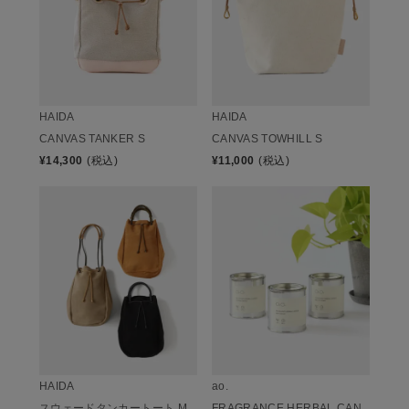
HAIDA
HAIDA
CANVAS TANKER S
CANVAS TOWHILL S
¥
14,300
(税込)
¥
11,000
(税込)
HAIDA
ao.
スウェードタンカートート M
FRAGRANCE HERBAL CAN