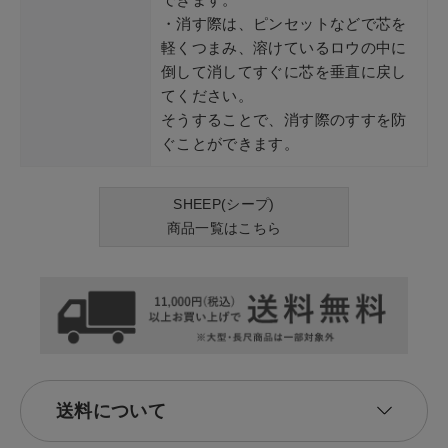
・消す際は、ピンセットなどで芯を
軽くつまみ、溶けているロウの中に
倒して消してすぐに芯を垂直に戻し
てください。
そうすることで、消す際のすすを防
ぐことができます。
SHEEP(シープ)
商品一覧はこちら
送料について