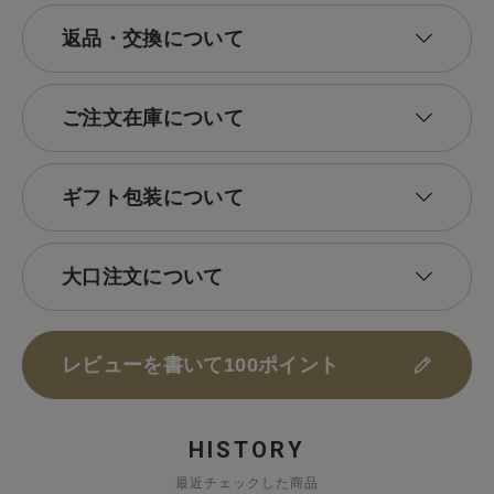
返品・交換について
ご注文在庫について
ギフト包装について
大口注文について
レビューを書いて100ポイント
HISTORY
最近チェックした商品