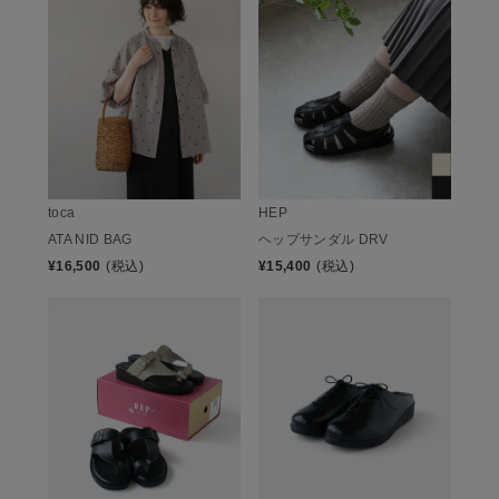
toca
HEP
ATA NID BAG
ヘップサンダル DRV
¥
16,500
(税込)
¥
15,400
(税込)