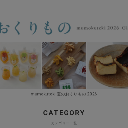
mumokuteki 夏のおくりもの 2026
CATEGORY
カテゴリー一覧