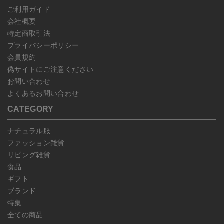
じめご了承ください。
ご利用ガイド
会社概要
特定商取引法
プライバシーポリシー
会員規約
偽サイトにご注意ください
お問い合わせ
よくあるお問い合わせ
CATEGORY
ナチュラル服
ファッション雑貨
リビング雑貨
食品
ギフト
ブランド
特集
全ての商品