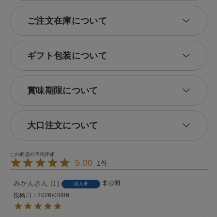
ご注文在庫について
ギフト包装について
賞味期限について
大口注文について
5.00
1
みかん
1
非公開
購入者
投稿日
2026/08/06