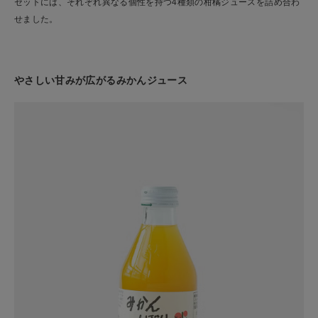
セットには、それぞれ異なる個性を持つ4種類の柑橘ジュースを詰め合わ
せました。
やさしい甘みが広がるみかんジュース