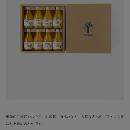
季節のご挨拶やお中元、お歳暮、内祝いなど、大切な方へのギフトにも喜
ばれる詰め合わせです。