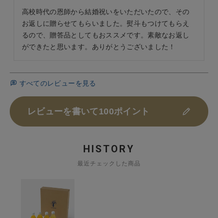
高校時代の恩師から結婚祝いをいただいたので、その
お返しに贈らせてもらいました。熨斗もつけてもらえ
るので、贈答品としてもおススメです。素敵なお返し
ができたと思います。ありがとうございました！
すべてのレビューを見る
レビューを書いて100ポイント
HISTORY
最近チェックした商品