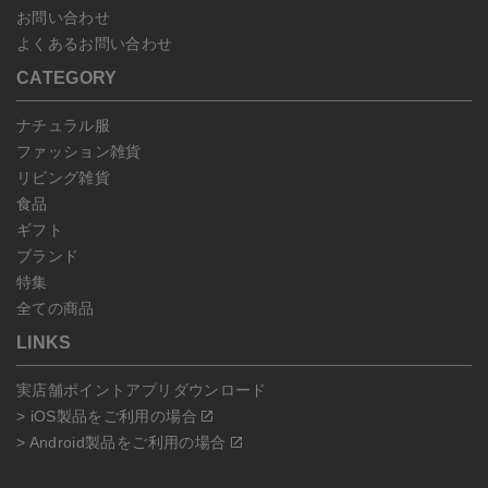
お問い合わせ
よくあるお問い合わせ
CATEGORY
ナチュラル服
ファッション雑貨
リビング雑貨
食品
ギフト
ブランド
特集
全ての商品
LINKS
実店舗ポイントアプリダウンロード
> iOS製品をご利用の場合
> Android製品をご利用の場合