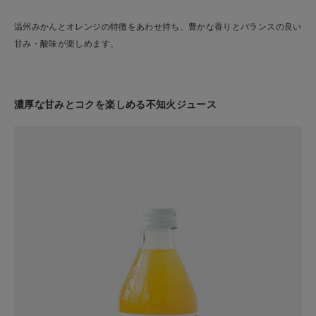
温州みかんとオレンジの特徴をあわせ持ち、豊かな香りとバランスの良い
甘み・酸味が楽しめます。
濃厚な甘みとコクを楽しめる不知火ジュース