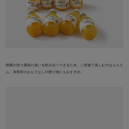
柑橘が持つ風味の違いを飲み比べできるため、ご家族で楽しむのはもちろ
ん、来客時のおもてなしや贈り物にもおすすめ。