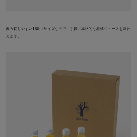
飲み切りやすい180mlサイズなので、手軽に本格的な柑橘ジュースを味わ
えます。