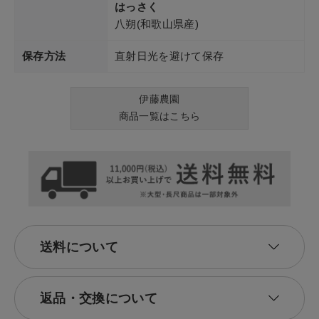
はっさく
八朔(和歌山県産)
保存方法
直射日光を避けて保存
伊藤農園
商品一覧はこちら
送料について
返品・交換について