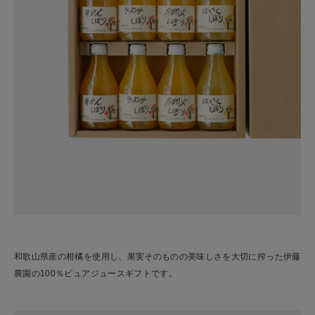
和歌山県産の柑橘を使用し、果実そのものの美味しさを大切に搾った伊藤
農園の100％ピュアジュースギフトです。