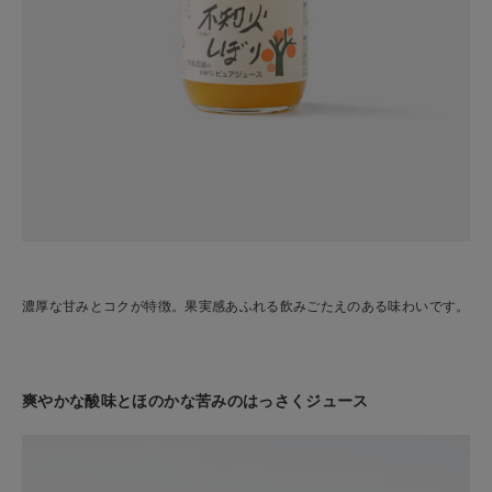
濃厚な甘みとコクが特徴。果実感あふれる飲みごたえのある味わいです。
爽やかな酸味とほのかな苦みのはっさくジュース