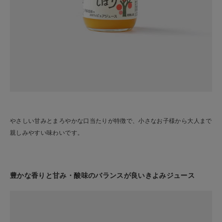
やさしい甘みとまろやかな口当たりが特徴で、小さなお子様から大人まで
親しみやすい味わいです。
豊かな香りと甘み・酸味のバランスが良いきよみジュース