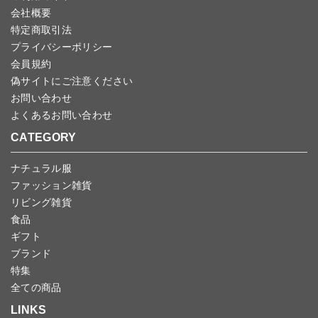
会社概要
特定商取引法
プライバシーポリシー
会員規約
偽サイトにご注意ください
お問い合わせ
よくあるお問い合わせ
CATEGORY
ナチュラル服
ファッション雑貨
リビング雑貨
食品
ギフト
ブランド
特集
全ての商品
LINKS