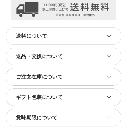
送料について
返品・交換について
ご注文在庫について
ギフト包装について
賞味期限について