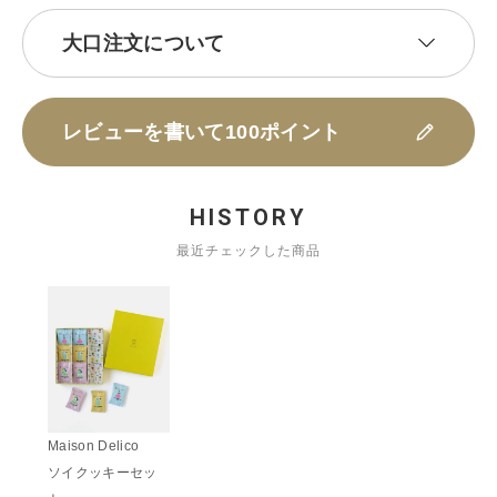
大口注文について
レビューを書いて100ポイント
HISTORY
最近チェックした商品
Maison Delico
ソイクッキーセッ