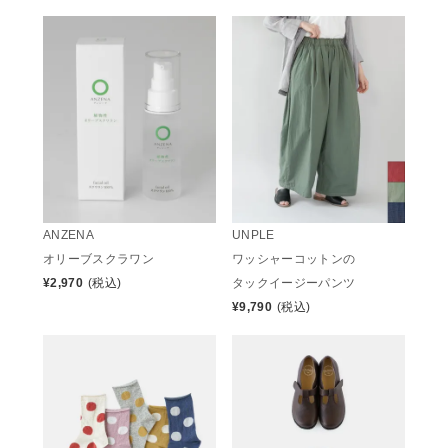
ANZENA
UNPLE
オリーブスクラワン
ワッシャーコットンの
¥
2,970
(税込)
タックイージーパンツ
¥
9,790
(税込)