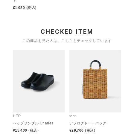
ト
¥
1,080
(税込)
CHECKED ITEM
この商品を見た人は、こちらもチェックしています
HEP
toca
ヘップサンダル Charles
アラログトートバッグ
¥
15,400
(税込)
¥
29,700
(税込)