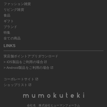
ファッション雑貨
リビング雑貨
食品
ギフト
ブランド
特集
全ての商品
LINKS
実店舗ポイントアプリダウンロード
> iOS製品をご利用の場合
> Android製品をご利用の場合
コーポレートサイト
ショップリスト
会社名 株式会社ヒューマンフォーラム