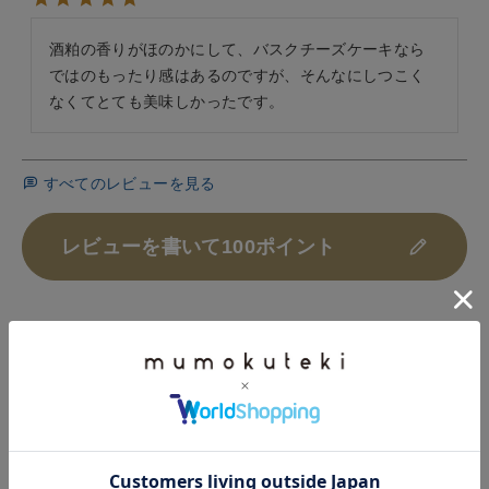
酒粕の香りがほのかにして、バスクチーズケーキなら
ではのもったり感はあるのですが、そんなにしつこく
なくてとても美味しかったです。
すべてのレビューを見る
レビューを書いて100ポイント
HISTORY
最近チェックした商品