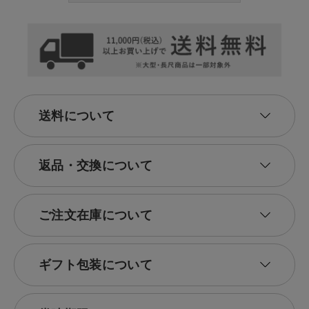
送料について
返品・交換について
ご注文在庫について
ギフト包装について