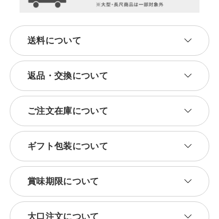
送料について
返品・交換について
ご注文在庫について
ギフト包装について
賞味期限について
大口注文について