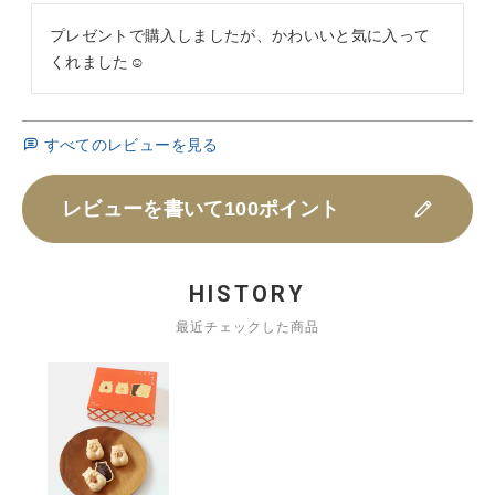
プレゼントで購入しましたが、かわいいと気に入って
くれました☺︎
すべてのレビューを見る
レビューを書いて100ポイント
HISTORY
最近チェックした商品