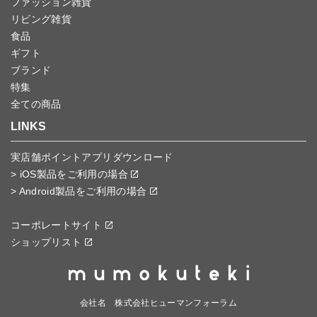
ファッション雑貨
リビング雑貨
食品
ギフト
ブランド
特集
全ての商品
LINKS
実店舗ポイントアプリダウンロード
> iOS製品をご利用の場合
> Android製品をご利用の場合
コーポレートサイト
ショップリスト
会社名 株式会社ヒューマンフォーラム