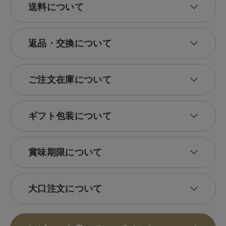
送料について
返品・交換について
ご注文在庫について
ギフト包装について
賞味期限について
大口注文について