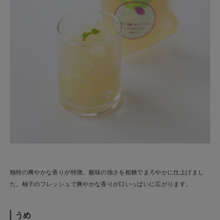
独特の爽やかな香りが特徴。酸味の強さを粗糖でまろやかに仕上げまし
た。柚子のフレッシュで爽やかな香りが口いっぱいに広がります。
うめ