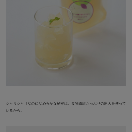
シャリシャリなのになめらかな秘密は、食物繊維たっぷりの寒天を使って
いるから。