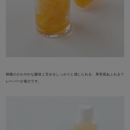
柑橘のさわやかな酸味と甘みをしっかりと感じられる、果実感あふれるフ
レーバーが魅力です。