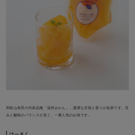
和歌山有田の代表品種「温州みかん」。濃厚な甘味と香りが抜群です。甘
みと酸味のバランスが良く、一番人気のお味です。
はっさく