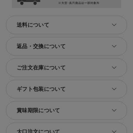
送料について
返品・交換について
ご注文在庫について
ギフト包装について
賞味期限について
大口注文について