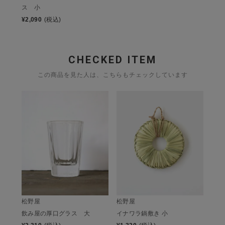
ス 小
¥
2,090
(税込)
CHECKED ITEM
この商品を見た人は、こちらもチェックしています
松野屋
松野屋
飲み屋の厚口グラス 大
イナワラ鍋敷き 小