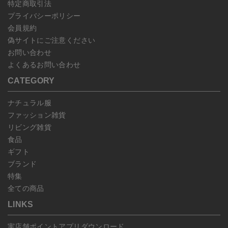
特定商取引法
プライバシーポリシー
会員規約
偽サイトにご注意ください
お問い合わせ
よくあるお問い合わせ
CATEGORY
ナチュラル服
ファッション雑貨
リビング雑貨
食品
ギフト
ブランド
特集
全ての商品
LINKS
実店舗ポイントアプリダウンロード