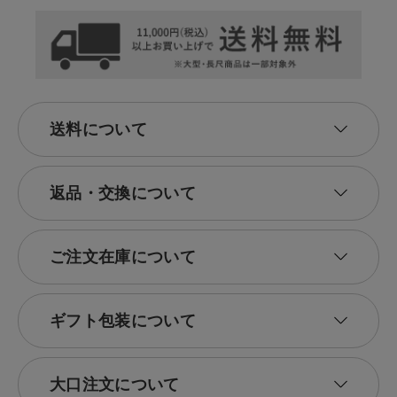
送料について
返品・交換について
ご注文在庫について
ギフト包装について
大口注文について