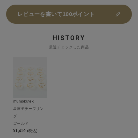
レビューを書いて100ポイント
HISTORY
最近チェックした商品
mumokuteki
星座モチーフリン
グ
ゴールド
¥
1,419
(税込)