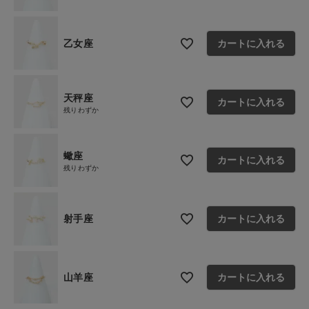
乙女座
カートに入れる
天秤座
カートに入れる
残りわずか
蠍座
カートに入れる
残りわずか
射手座
カートに入れる
山羊座
カートに入れる