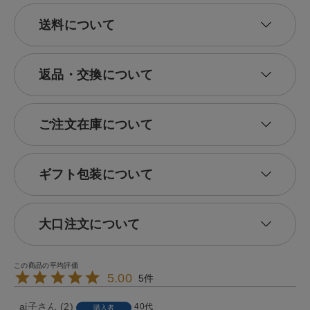
送料について
返品・交換について
ご注文在庫について
ギフト包装について
大口注文について
5.00
5
ai子
2
40代
購入者