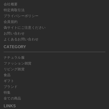
会社概要
特定商取引法
プライバシーポリシー
会員規約
偽サイトにご注意ください
お問い合わせ
よくあるお問い合わせ
CATEGORY
ナチュラル服
ファッション雑貨
リビング雑貨
食品
ギフト
ブランド
特集
全ての商品
LINKS