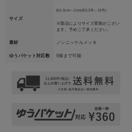
約1.6cm～2cm(約13号～16号)
サイズ
※製品によりサイズ変動がござい
ます。予めご了承ください。
素材
ノンニッケルメッキ
ゆうパケット対応数
5個まで可能