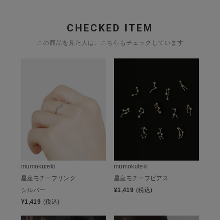
CHECKED ITEM
この商品を見た人は、こちらもチェックしています
mumokuteki
mumokuteki
星座モチーフリング
星座モチーフピアス
シルバー
¥
1,419
(税込)
¥
1,419
(税込)