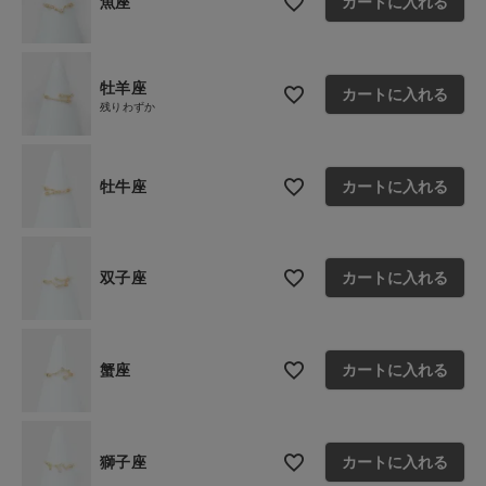
魚座
カートに入れる
ショップリスト
牡羊座
カートに入れる
残りわずか
牡牛座
カートに入れる
双子座
カートに入れる
蟹座
カートに入れる
獅子座
カートに入れる