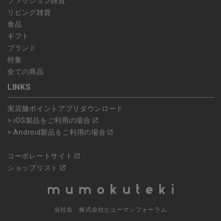
ファッション雑貨
リビング雑貨
食品
ギフト
ブランド
特集
全ての商品
LINKS
実店舗ポイントアプリダウンロード
> iOS製品をご利用の場合
> Android製品をご利用の場合
コーポレートサイト
ショップリスト
会社名 株式会社ヒューマンフォーラム