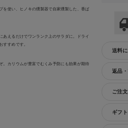
プを使い、ヒノキの燻製器で自家燻製した、香ば
にあえるだけでワンランク上のサラダに。ドライ
おすすめです。
送料に
ぞ。カリウムが豊富でむくみ予防にも効果が期待
返品・
ご注文
ギフト