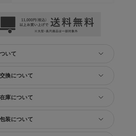
ついて
交換について
在庫について
包装について