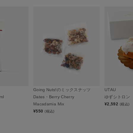
Going Nuts!のミックスナッツ
UTAU
ml
Dates・Berry Cherry
ゆずシトロン
Macadamia Mix
¥
2,592
(税込)
¥
550
(税込)