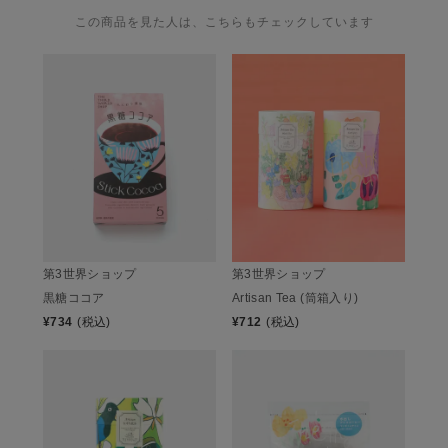
この商品を見た人は、こちらもチェックしています
第3世界ショップ
第3世界ショップ
黒糖ココア
Artisan Tea (筒箱入り)
¥
734
(税込)
¥
712
(税込)