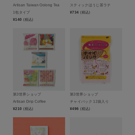
Artisan Taiwan Oolong Tea
スティックほうじ茶ラテ
1包タイプ
¥
734
(税込)
¥
140
(税込)
第3世界ショップ
第3世界ショップ
Artisan Drip Coffee
チャイパック 12袋入り
¥
210
(税込)
¥
496
(税込)