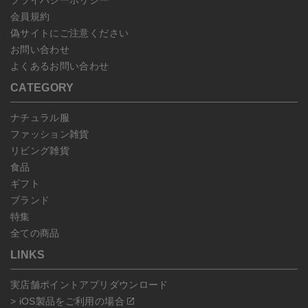
プライバシーポリシー
会員規約
偽サイトにご注意ください
お問い合わせ
よくあるお問い合わせ
CATEGORY
ナチュラル服
ファッション雑貨
リビング雑貨
食品
ギフト
ブランド
特集
全ての商品
LINKS
実店舗ポイントアプリダウンロード
> iOS製品をご利用の場合