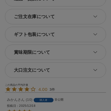
ご注文在庫について
ギフト包装について
賞味期限について
大口注文について
4.00
3
みかん
10
非公開
購入者
投稿日
2025/12/18