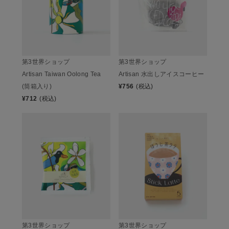
第3世界ショップ
第3世界ショップ
Artisan Taiwan Oolong Tea
Artisan 水出しアイスコーヒー
(筒箱入り)
¥
756
(税込)
¥
712
(税込)
第3世界ショップ
第3世界ショップ