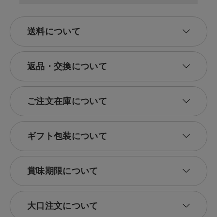
送料について
返品・交換について
ご注文在庫について
ギフト包装について
賞味期限について
大口注文について