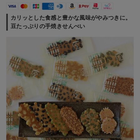
ショップリスト
カリッとした食感と豊かな風味がやみつきに。
豆たっぷりの手焼きせんべい