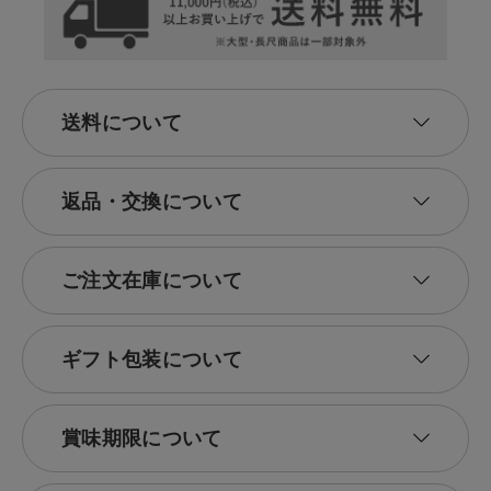
送料について
返品・交換について
ご注文在庫について
ギフト包装について
賞味期限について