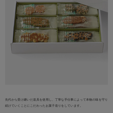
先代から受け継いだ道具を使用し、丁寧な手仕事によって本物の味を守り
続けていくことにこだわったお菓子造りをしています。