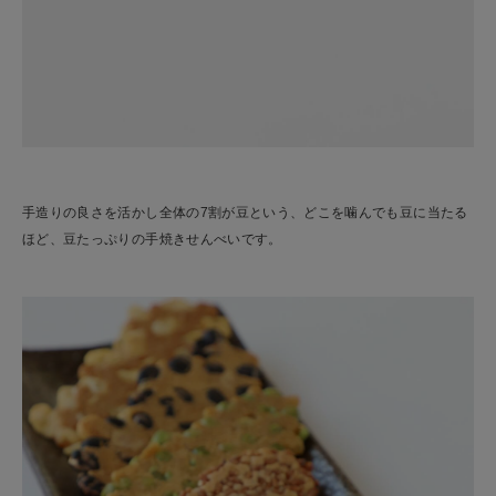
手造りの良さを活かし全体の7割が豆という、どこを噛んでも豆に当たる
ほど、豆たっぷりの手焼きせんべいです。