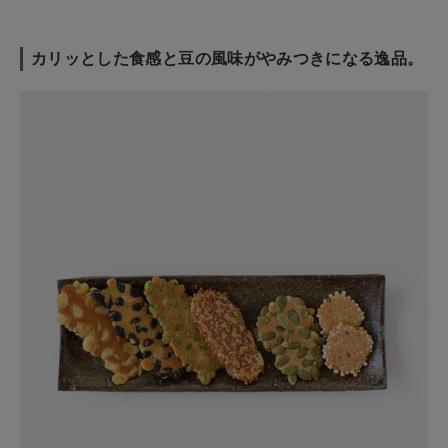
カリッとした食感と豆の風味がやみつきになる逸品。