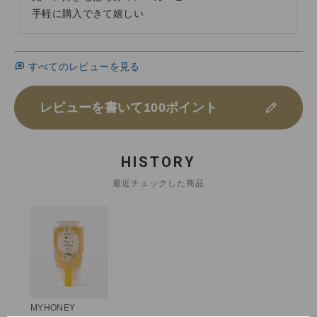
手軽に購入できて嬉しい
すべてのレビューを見る
レビューを書いて100ポイント
HISTORY
最近チェックした商品
MYHONEY