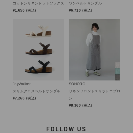
コットンリネンドットソックス
ワンベルトサンダル
¥
1,650
(税込)
¥
6,710
(税込)
JoyWalker
SONORO
スリムクロスベルトサンダル
リネンフロントスリットエプロ
¥
7,260
(税込)
ン
¥
8,360
(税込)
FOLLOW US