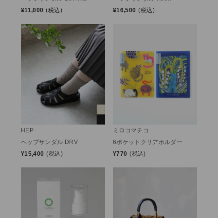
¥
11,000
(税込)
¥
16,500
(税込)
HEP
ミロコマチコ
ヘップサンダル DRV
6ポケットクリアホルダー
¥
15,400
(税込)
¥
770
(税込)