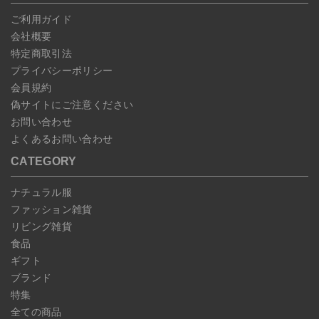
じめご了承ください。
ご利用ガイド
会社概要
特定商取引法
プライバシーポリシー
会員規約
偽サイトにご注意ください
お問い合わせ
よくあるお問い合わせ
CATEGORY
ナチュラル服
ファッション雑貨
リビング雑貨
食品
ギフト
ブランド
特集
全ての商品