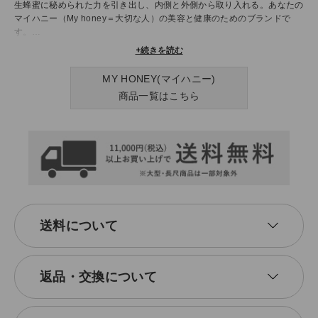
生蜂蜜に秘められた力を引き出し、内側と外側から取り入れる。あなたの
マイハニー（My honey＝大切な人）の美容と健康のためのブランドで
す。
マイハニーは、はちみつを毎日の生活に取り入れる、ハチ活ライフスタイ
+続きを読む
ルを提案しています。
MY HONEY(マイハニー)
商品一覧はこちら
送料について
返品・交換について