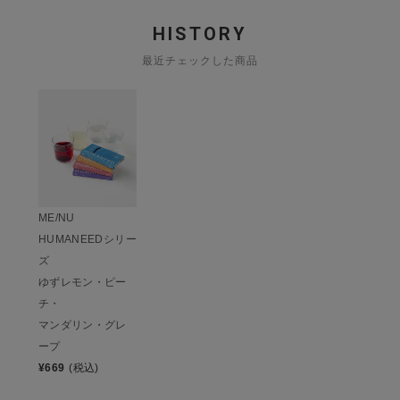
HISTORY
最近チェックした商品
ME/NU
HUMANEEDシリー
ズ
ゆずレモン・ピー
チ・
マンダリン・グレ
ープ
¥
669
(税込)