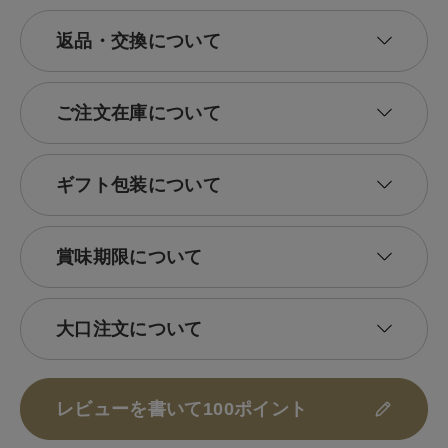
返品・交換について
ご注文在庫について
ギフト包装について
賞味期限について
大口注文について
レビューを書いて100ポイント