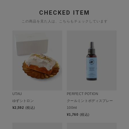
CHECKED ITEM
この商品を見た人は、こちらもチェックしています
UTAU
PERFECT POTION
ゆずシトロン
クールミントボディスプレー
¥
2,592
(税込)
100ml
¥
1,760
(税込)