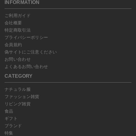
こちら
よりご依頼ください。
INFORMATION
予約商品など一部キャンセルが出来ない場合がございます。あらか
じめご了承ください。
ご利用ガイド
会社概要
特定商取引法
プライバシーポリシー
会員規約
偽サイトにご注意ください
お問い合わせ
よくあるお問い合わせ
CATEGORY
ナチュラル服
ファッション雑貨
リビング雑貨
食品
ギフト
ブランド
特集