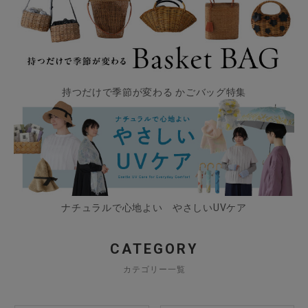
持つだけで季節が変わる かごバッグ特集
ナチュラルで心地よい やさしいUVケア
CATEGORY
カテゴリー一覧