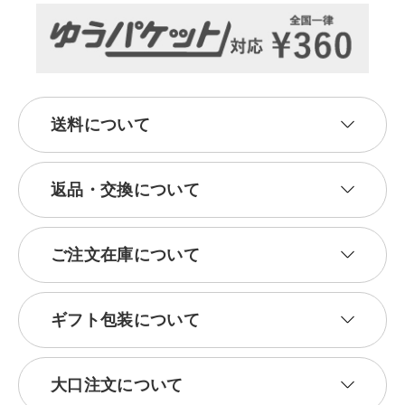
送料について
返品・交換について
ご注文在庫について
ギフト包装について
大口注文について