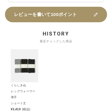
レビューを書いて100ポイント
HISTORY
最近チェックした商品
くらしきぬ
レッグウォーマー
薄手
ショート丈
¥
3,410
(税込)