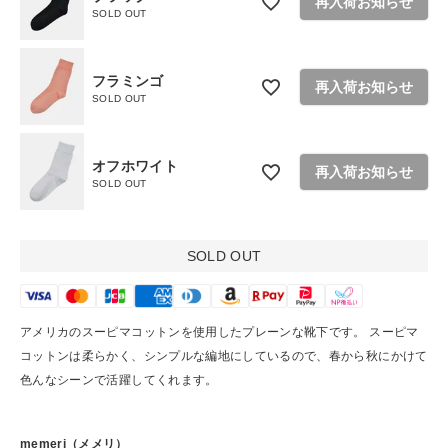
再入荷お知らせ
SOLD OUT
ショップリスト
フラミンゴ
再入荷お知らせ
SOLD OUT
オフホワイト
再入荷お知らせ
SOLD OUT
SOLD OUT
アメリカのスーピマコットンを使用したプレーンな靴下です。 スーピマ
コットンは柔らかく、シンプルな編地にしているので、春から秋にかけて
色んなシーンで活躍してくれます。
memeri（メメリ）