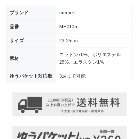
ブランド
memeri
品番
ME0105
サイズ
23-25cm
コットン70%、ポリエステル
素材
29%、エラスタン1%
ゆうパケット対応数
3足まで可能