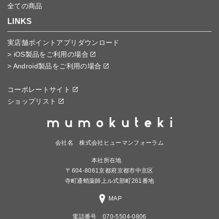
全ての商品
LINKS
実店舗ポイントアプリダウンロード
> iOS製品をご利用の場合
> Android製品をご利用の場合
コーポレートサイト
ショップリスト
会社名 株式会社ヒューマンフォーラム
本社所在地
〒604-8061京都府京都市中京区
寺町通蛸薬師上ル式部町261番地
MAP
電話番号 070-5504-0806