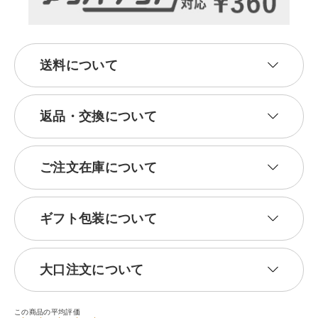
送料について
返品・交換について
ご注文在庫について
ギフト包装について
大口注文について