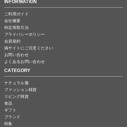
こちら
よりご依頼ください。
INFORMATION
予約商品など一部キャンセルが出来ない場合がございます。あらか
じめご了承ください。
ご利用ガイド
会社概要
特定商取引法
プライバシーポリシー
会員規約
偽サイトにご注意ください
お問い合わせ
よくあるお問い合わせ
CATEGORY
ナチュラル服
ファッション雑貨
リビング雑貨
食品
ギフト
ブランド
特集