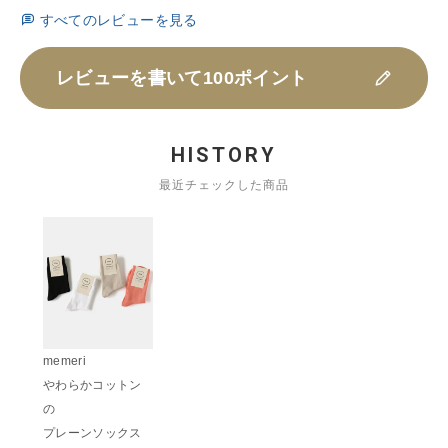
すべてのレビューを見る
レビューを書いて100ポイント
HISTORY
最近チェックした商品
memeri
やわらかコットン
の
プレーンソックス