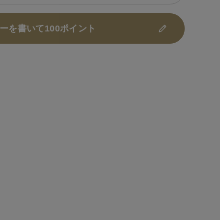
ーを書いて100ポイント