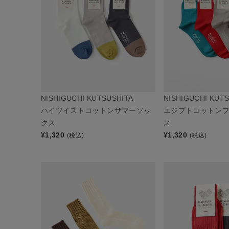
NISHIGUCHI KUTSUSHITA
NISHIGUCHI KUT
ハイツイストコットンサマーソッ
エジプトコットン
クス
ス
¥
1,320
¥
1,320
(税込)
(税込)