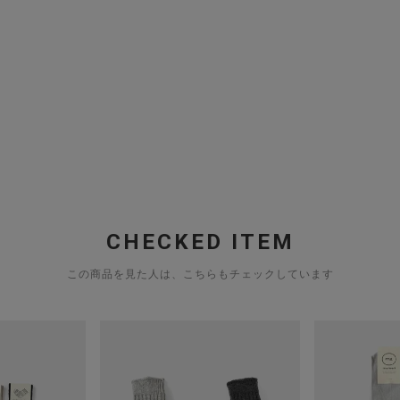
CHECKED ITEM
この商品を見た人は、こちらもチェックしています