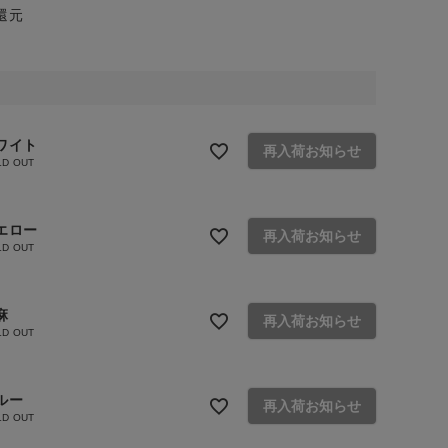
還元
ワイト
再入荷お知らせ
LD OUT
エロー
再入荷お知らせ
LD OUT
麻
再入荷お知らせ
LD OUT
ルー
再入荷お知らせ
LD OUT