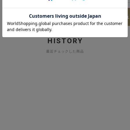
レビュ
HISTORY
最近チェックした商品