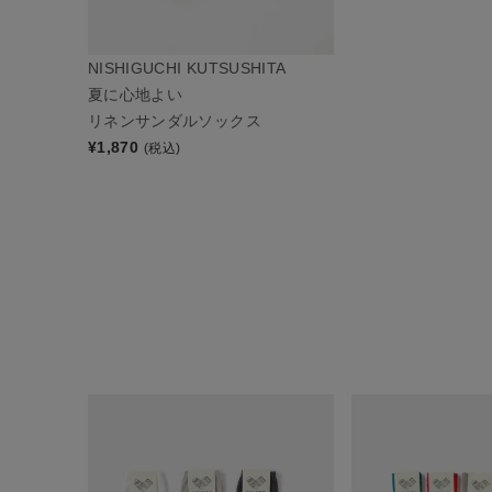
NISHIGUCHI KUTSUSHITA
夏に心地よい
リネンサンダルソックス
¥
1,870
(税込)