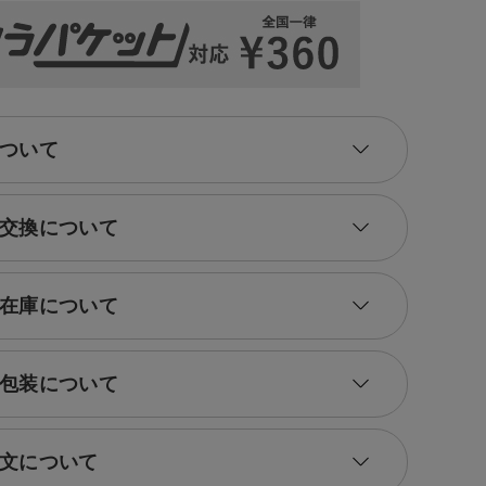
ついて
交換について
在庫について
包装について
文について