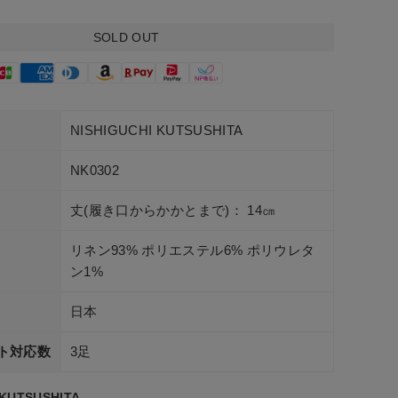
SOLD OUT
NISHIGUCHI KUTSUSHITA
NK0302
丈(履き口からかかとまで)： 14㎝
リネン93% ポリエステル6% ポリウレタ
ン1%
日本
ト対応数
3足
 KUTSUSHITA