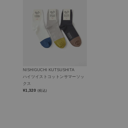
NISHIGUCHI KUTSUSHITA
ハイツイストコットンサマーソッ
クス
¥
1,320
(税込)