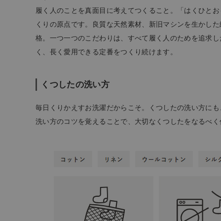
特集
履く人のことを真面目に考えてつくること。「はくひとお
ご利用ガイド
くりの原点です。良質な天然素材、新旧マシンを生かした
格。一つ一つのこだわりは、すべて履く人のためを追求し
お問い合わせ
く、長く愛用できる定番をつくり続けます。
ショップリスト
くつしたの洗い方
毎日くりかえすお洗濯だからこそ。くつしたの洗い方にも
洗い方のコツを覚えることで、大切なくつしたをなるべく