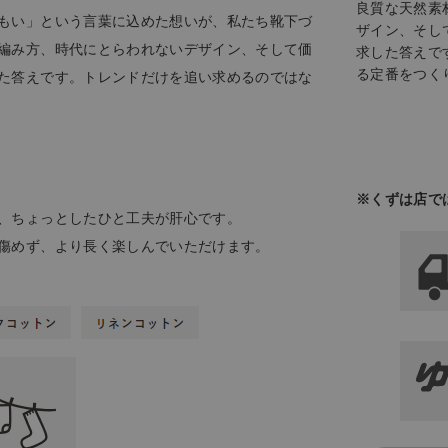
良質な天然素
もい」という言葉に込めた想いが、私たち靴下づ
ザイン、そし
編み方、時代にとらわれないデザイン、そして価
求した答えで
る定番をつく
た答えです。トレンドだけを追い求めるのではな
※くずは店で
、ちょっとしたひと工夫が肝心です。
傷めず、より長く楽しんでいただけます。