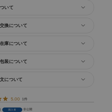
ついて
交換について
在庫について
包装について
文について
5.00
1
非公開
購入者