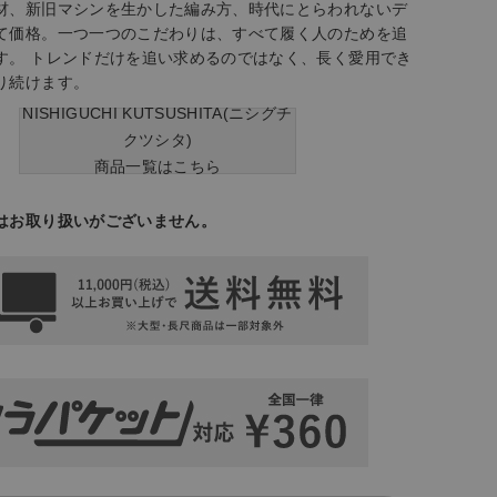
材、新旧マシンを生かした編み方、時代にとらわれないデ
て価格。一つ一つのこだわりは、すべて履く人のためを追
す。 トレンドだけを追い求めるのではなく、長く愛用でき
り続けます。
NISHIGUCHI KUTSUSHITA(ニシグチ
クツシタ)
商品一覧はこちら
はお取り扱いがございません。