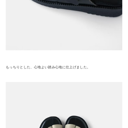
もっちりとした、心地よい踏み心地に仕上げました。