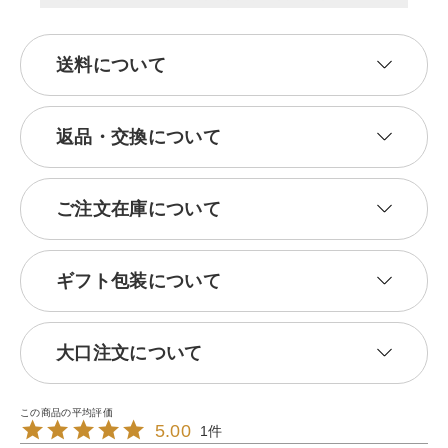
送料について
返品・交換について
ご注文在庫について
ギフト包装について
大口注文について
5.00
1