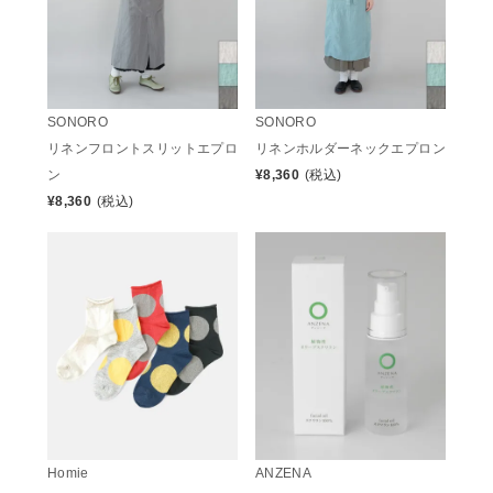
SONORO
SONORO
リネンフロントスリットエプロ
リネンホルダーネックエプロン
ン
¥
8,360
(税込)
¥
8,360
(税込)
Homie
ANZENA