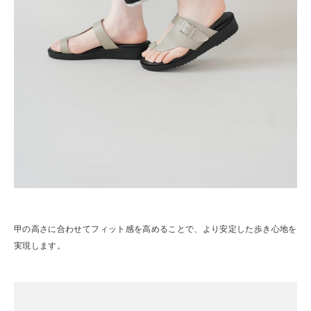
甲の高さに合わせてフィット感を高めることで、より安定した歩き心地を
実現します。