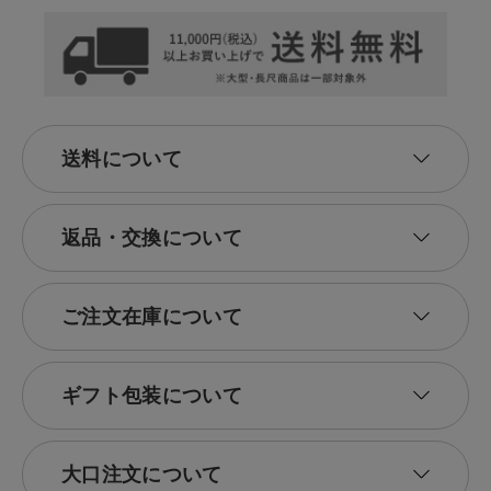
ダルは、日々の生活に寄り添う「ちょうどいい」シューズとして、多くの
人々に支持されています。その品質とデザイン性を、ぜひ体感してみてく
ださい。
送料について
返品・交換について
ご注文在庫について
ギフト包装について
大口注文について