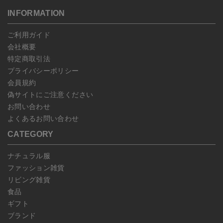
送いただいた場合のみ対応させていただきます。
す。
こちら
よりご依頼ください。
INFORMATION
予約商品など一部キャンセルが出来ない場合がございます。あらか
じめご了承ください。
ご利用ガイド
会社概要
特定商取引法
プライバシーポリシー
会員規約
偽サイトにご注意ください
お問い合わせ
よくあるお問い合わせ
CATEGORY
ナチュラル服
ファッション雑貨
リビング雑貨
食品
ギフト
ブランド