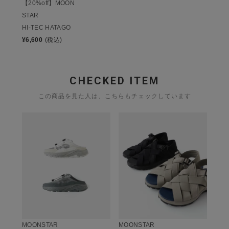
【20%off】MOON
STAR
HI-TEC HATAGO
¥
6,600
(税込)
CHECKED ITEM
この商品を見た人は、こちらもチェックしています
MOONSTAR
MOONSTAR