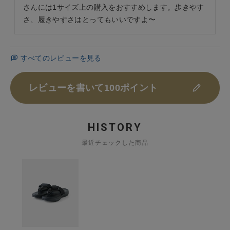
さんには1サイズ上の購入をおすすめします。歩きやす
さ、履きやすさはとってもいいですよ〜
すべてのレビューを見る
レビューを書いて100ポイント
HISTORY
最近チェックした商品