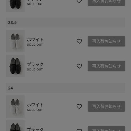
再入荷お知らせ
SOLD OUT
お問い合わせ
ショップリスト
23.5
ホワイト
再入荷お知らせ
SOLD OUT
ブラック
再入荷お知らせ
SOLD OUT
24
ホワイト
再入荷お知らせ
SOLD OUT
ブラック