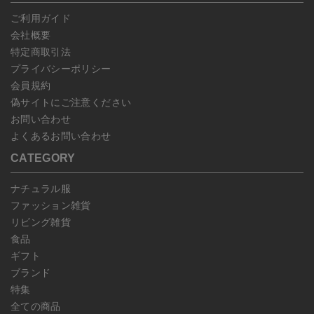
じめご了承ください。
ご利用ガイド
会社概要
特定商取引法
プライバシーポリシー
会員規約
偽サイトにご注意ください
お問い合わせ
よくあるお問い合わせ
CATEGORY
ナチュラル服
ファッション雑貨
リビング雑貨
食品
ギフト
ブランド
特集
全ての商品