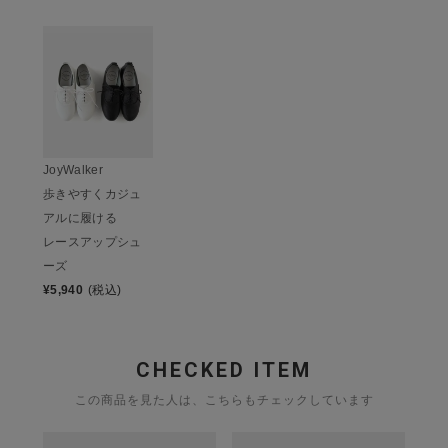
JoyWalker
歩きやすくカジュ
アルに履ける
レースアップシュ
ーズ
¥
5,940
(税込)
CHECKED ITEM
この商品を見た人は、こちらもチェックしています