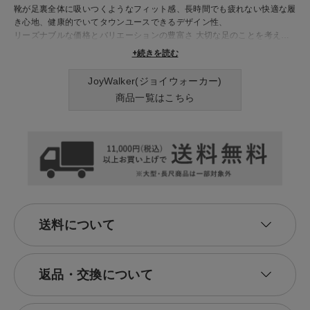
靴が足裏全体に吸いつくようなフィット感、長時間でも疲れない快適な履
き心地、健康的でいてタウンユースできるデザイン性、
リーズナブルな価格とバリエーションの豊富さ 大切な足のことを考えて
作った優しい靴を提案していきます。
+続きを読む
JoyWalker(ジョイウォーカー)
商品一覧はこちら
送料について
返品・交換について