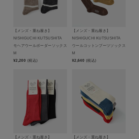
【メンズ・重ね履き】
【メンズ・重ね履き】
NISHIGUCHI KUTSUSHITA
NISHIGUCHI KUTSUSHITA
モヘアウールボーダーソックス
ウールコットンブーツソックス
M
M
¥
2,200
(税込)
¥
2,640
(税込)
【メンズ・重ね履き】
【メンズ・重ね履き】