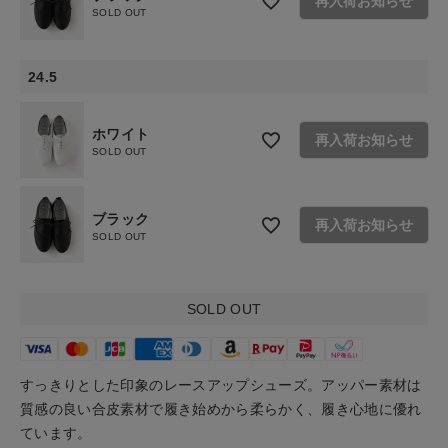
再入荷お知らせ
SOLD OUT
24.5
ホワイト
再入荷お知らせ
SOLD OUT
ブラック
再入荷お知らせ
SOLD OUT
SOLD OUT
すっきりとした印象のレースアップシューズ。アッパー素材は
質感の良い合皮素材で履き始めから柔らかく、履き心地に優れ
ています。