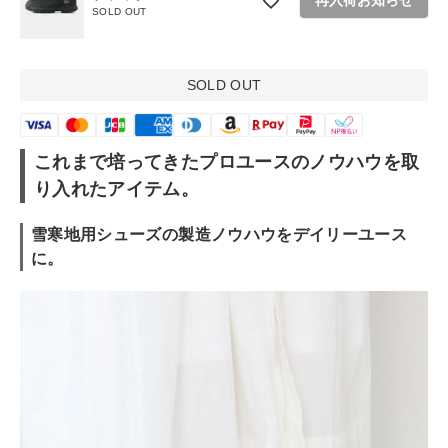
再入荷お知らせ
SOLD OUT
SOLD OUT
これまで培ってきたプロユースのノウハウを取
り入れたアイテム。
雪寒地用シューズの製造ノウハウをデイリーユース
に。