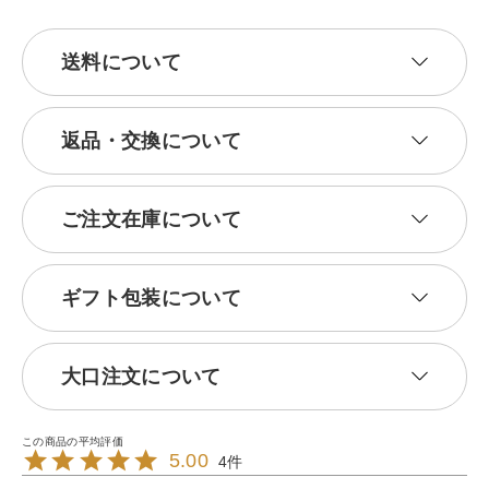
送料について
返品・交換について
ご注文在庫について
ギフト包装について
大口注文について
5.00
4