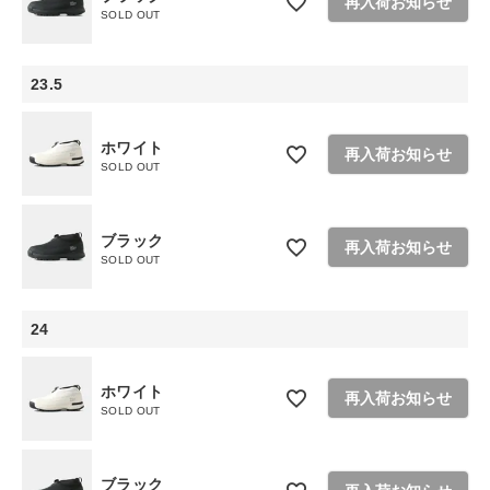
再入荷お知らせ
SOLD OUT
ショップリスト
23.5
ホワイト
再入荷お知らせ
SOLD OUT
ブラック
再入荷お知らせ
SOLD OUT
24
ホワイト
再入荷お知らせ
SOLD OUT
ブラック