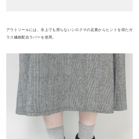
アウトソールには、氷上でも滑らないシロクマの足裏からヒントを得たガ
ラス繊維配合ラバーを使用。