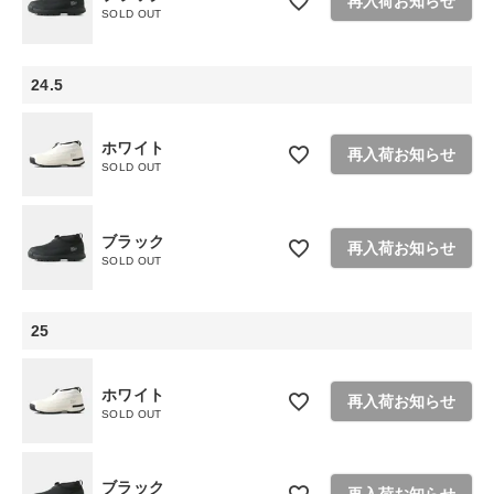
再入荷お知らせ
SOLD OUT
24.5
ホワイト
再入荷お知らせ
SOLD OUT
ブラック
再入荷お知らせ
SOLD OUT
25
ホワイト
再入荷お知らせ
SOLD OUT
ブラック