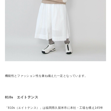
機能性とファッション性を兼ね備えた一足となっています。
810s エイトテンス
「810s（エイトテンス）」は福岡県久留米市に本社・工場を構え145年