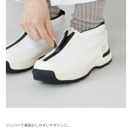
ジッパーで着脱がしやすいデザインに。