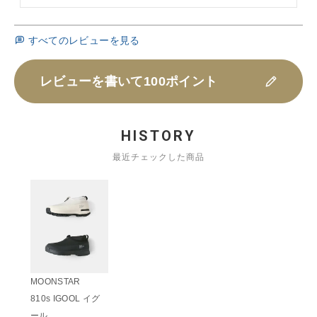
すべてのレビューを見る
レビューを書いて100ポイント
HISTORY
最近チェックした商品
MOONSTAR
810s IGOOL イグ
ール