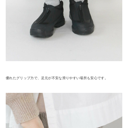
優れたグリップ力で、足元が不安な滑りやすい場所も安心です。