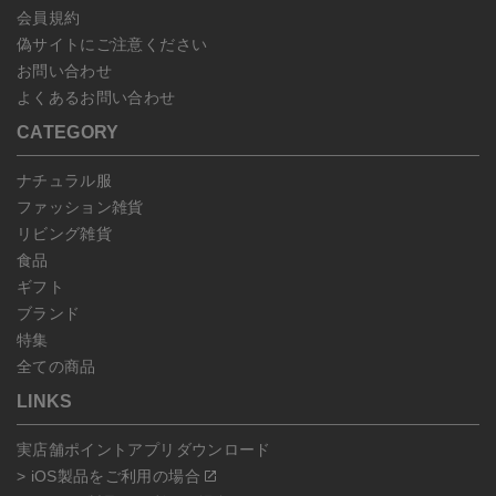
会員規約
偽サイトにご注意ください
お問い合わせ
よくあるお問い合わせ
CATEGORY
ナチュラル服
ファッション雑貨
リビング雑貨
食品
ギフト
ブランド
特集
全ての商品
LINKS
実店舗ポイントアプリダウンロード
> iOS製品をご利用の場合