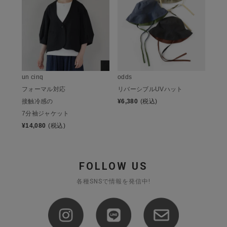
un cinq
odds
フォーマル対応
リバーシブルUVハット
接触冷感の
¥
6,380
(税込)
7分袖ジャケット
¥
14,080
(税込)
FOLLOW US
各種SNSで情報を発信中!