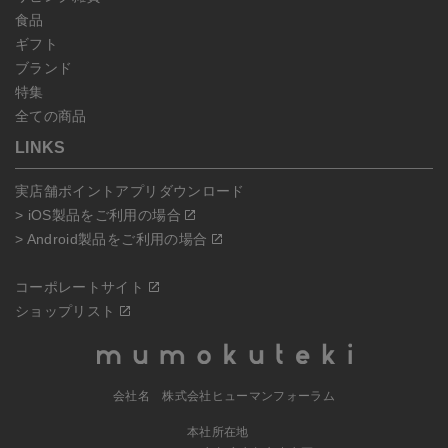
食品
ギフト
ブランド
特集
全ての商品
LINKS
実店舗ポイントアプリダウンロード
> iOS製品をご利用の場合
> Android製品をご利用の場合
コーポレートサイト
ショップリスト
会社名 株式会社ヒューマンフォーラム
本社所在地