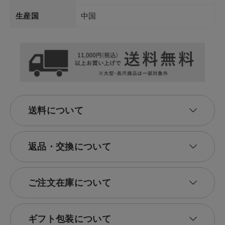
生産国
中国
送料について
返品・交換について
ご注文在庫について
ギフト包装について