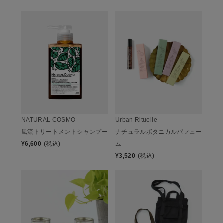
NATURAL COSMO
Urban Rituelle
風流トリートメントシャンプー
ナチュラルボタニカルパフュー
¥
6,600
(税込)
ム
¥
3,520
(税込)