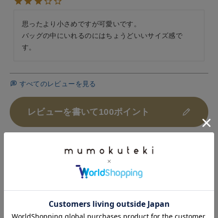
思ったより小さめですが可愛いです。

バッグの中にいれるのにはちょうどいいサイズ感で
す。
すべてのレビューを見る
レビューを書いて100ポイント
HISTORY
最近チェックした商品