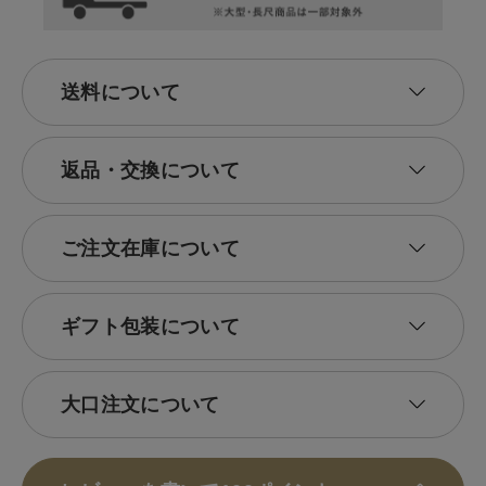
送料について
返品・交換について
ご注文在庫について
ギフト包装について
大口注文について