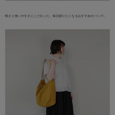
軽さと使いやすさにこだわった、毎日頼りたくなるおすすめのバッグ。