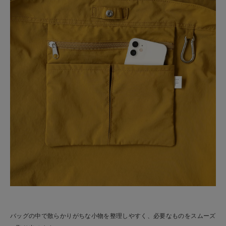
バッグの中で散らかりがちな小物を整理しやすく、必要なものをスムーズ