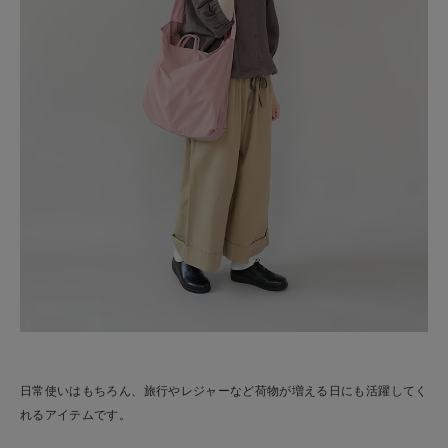
日常使いはもちろん、旅行やレジャーなど荷物が増える日にも活躍してく
れるアイテムです。