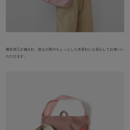
撥水加工が施され、急な小雨やちょっとした水濡れにも安心してお使いい
ただけます。