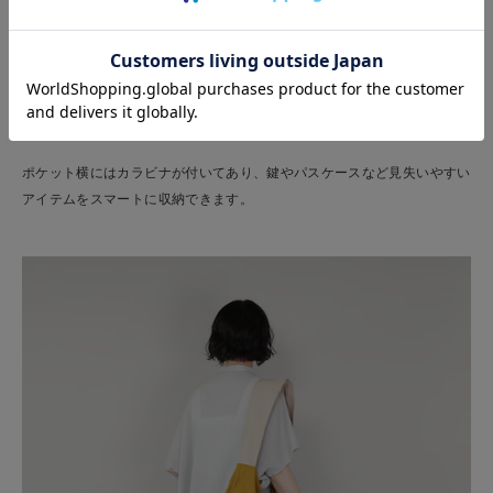
ポケット横にはカラビナが付いてあり、鍵やパスケースなど見失いやすい
アイテムをスマートに収納できます。