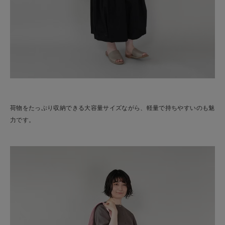
荷物をたっぷり収納できる大容量サイズながら、軽量で持ちやすいのも魅
力です。