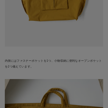
内側にはファスナーポケットを1つ、小物収納に便利なオープンポケット
を2つ備えています。