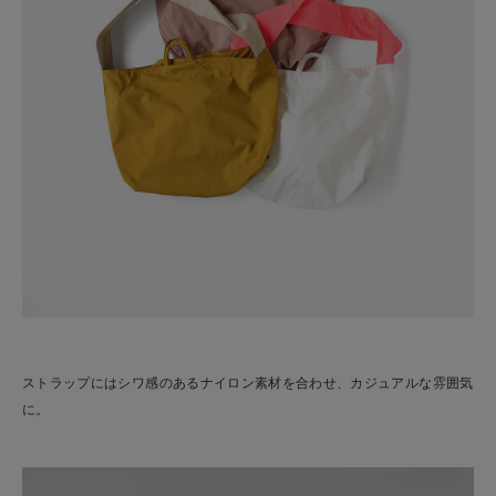
ストラップにはシワ感のあるナイロン素材を合わせ、カジュアルな雰囲気
に。