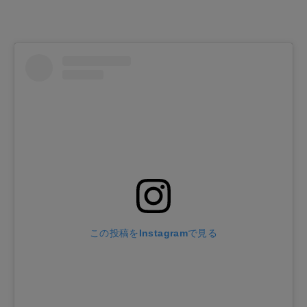
この投稿をInstagramで見る