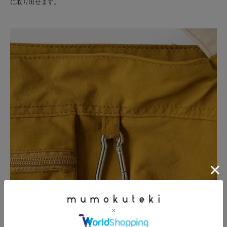
に取り出せます。