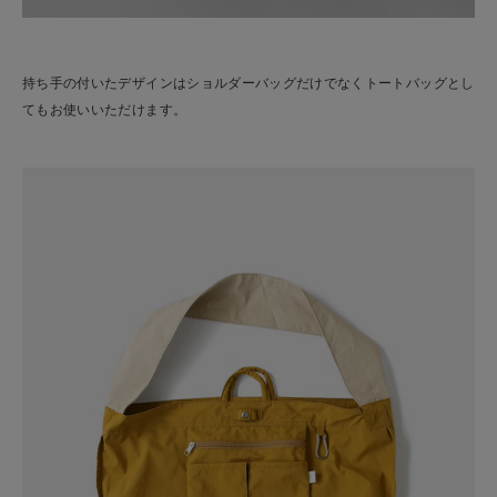
持ち手の付いたデザインはショルダーバッグだけでなくトートバッグとし
てもお使いいただけます。