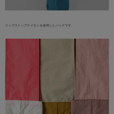
リップストップナイロンを使用したバッグです。