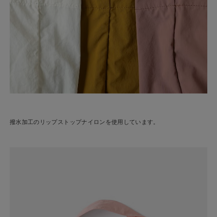
撥水加工のリップストップナイロンを使用しています。