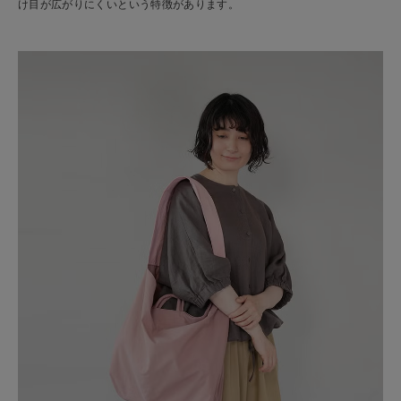
け目が広がりにくいという特徴があります。