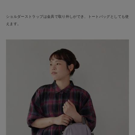
ショルダーストラップは金具で取り外しができ、トートバッグとしても使
えます。