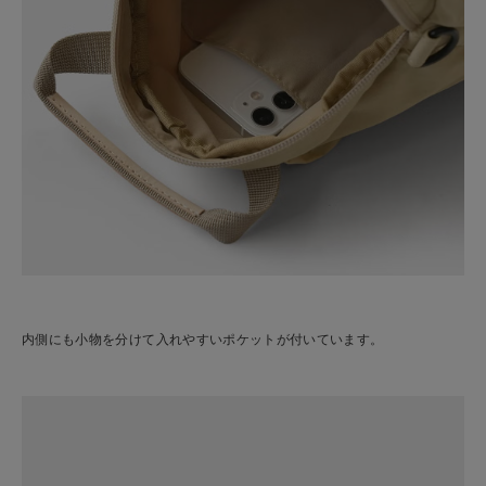
内側にも小物を分けて入れやすいポケットが付いています。