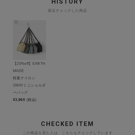
HISTORY
最近チェックした商品
【20%off】EARTH
MADE
軽量ナイロン
2WAYミニショルダ
ーバッグ
¥
3,960
(税込)
CHECKED ITEM
この商品を見た人は、こちらもチェックしています