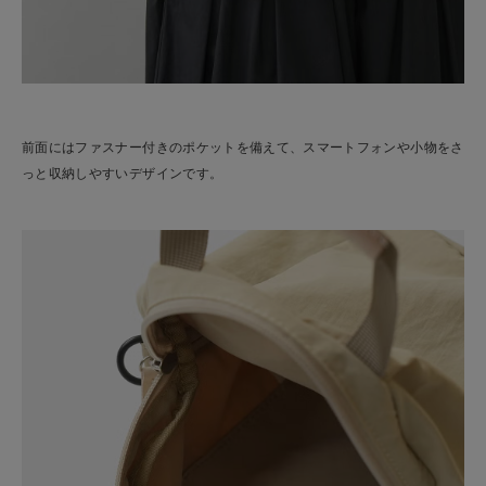
前面にはファスナー付きのポケットを備えて、スマートフォンや小物をさ
っと収納しやすいデザインです。