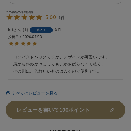
5.00
1
k-t
1
女性
購入者
投稿日
2026/07/03
コンパクトバッグてすが、デザインが可愛いです。

肩から斜めがけにしても、かさばらなくて軽く、

その割に、入れたいものは入るので便利です。
すべてのレビューを見る
レビューを書いて100ポイント