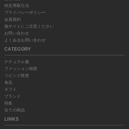
特定商取引法
プライバシーポリシー
会員規約
偽サイトにご注意ください
お問い合わせ
よくあるお問い合わせ
CATEGORY
ナチュラル服
ファッション雑貨
リビング雑貨
食品
ギフト
ブランド
特集
全ての商品
LINKS