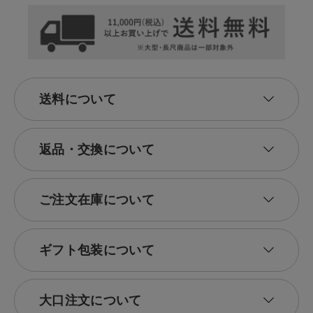
り。
送料について
返品・交換について
ご注文在庫について
ギフト包装について
大口注文について