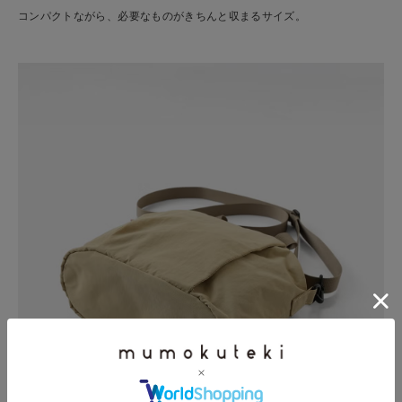
コンパクトながら、必要なものがきちんと収まるサイズ。