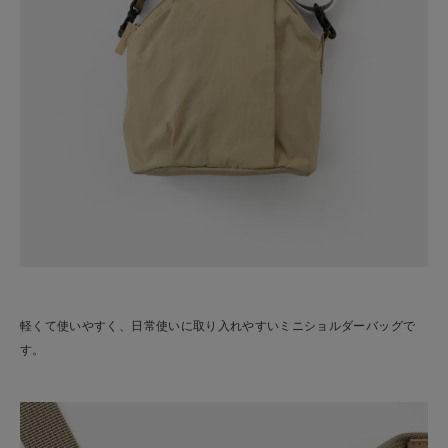
軽くて使いやすく、日常使いに取り入れやすいミニショルダーバッグで
す。