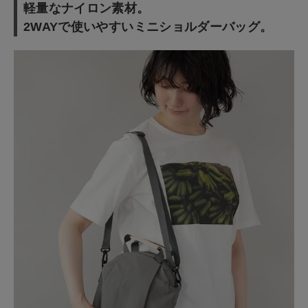
軽量なナイロン素材。
2WAYで使いやすいミニショルダーバッグ。