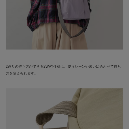
2通りの持ち方ができる2WAY仕様は、使うシーンや装いに合わせて持ち
方を変えられます。