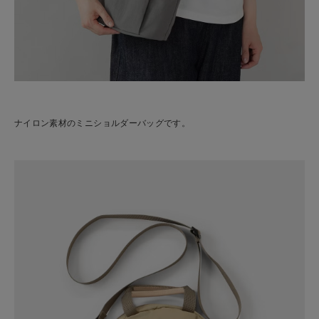
ナイロン素材のミニショルダーバッグです。