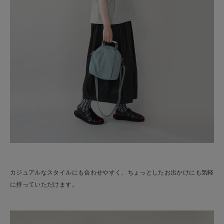
カジュアルなスタイルにも合わせやすく、ちょっとしたお出かけにも気軽
に持っていただけます。