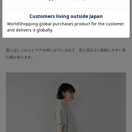
底にはしっかりとマチを持たせているので、見た目以上に収納しやすい安
心感があります。