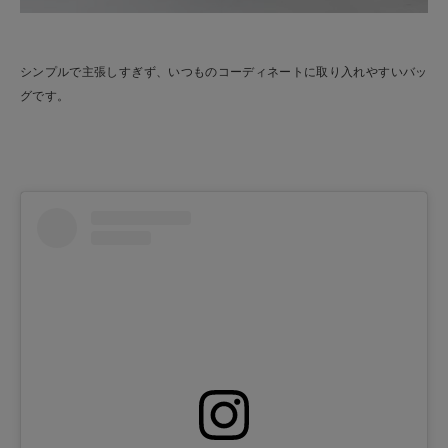
シンプルで主張しすぎず、いつものコーディネートに取り入れやすいバッ
グです。