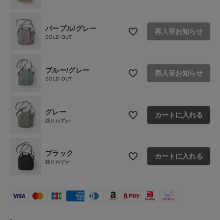
ご利用ガイド
パープル/グレー
再入荷お知らせ
お問い合わせ
SOLD OUT
ショップリスト
ブルー/グレー
再入荷お知らせ
SOLD OUT
グレー
カートに入れる
残りわずか
ブラック
カートに入れる
残りわずか