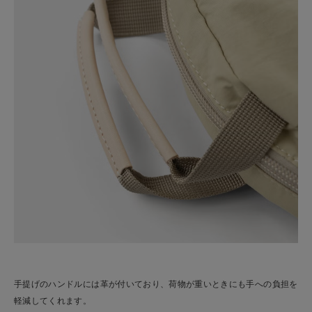
手提げのハンドルには革が付いており、荷物が重いときにも手への負担を
軽減してくれます。