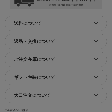
送料について
返品・交換について
ご注文在庫について
ギフト包装について
大口注文について