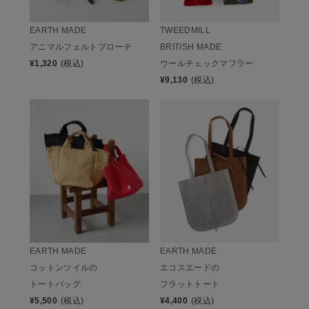
EARTH MADE
TWEEDMILL
アニマルフェルトブローチ
BRITISH MADE
¥
1,320
(税込)
ウールチェックマフラー
¥
9,130
(税込)
EARTH MADE
EARTH MADE
コットンツイルの
エコスエードの
トートバッグ
フラットトート
¥
5,500
(税込)
¥
4,400
(税込)