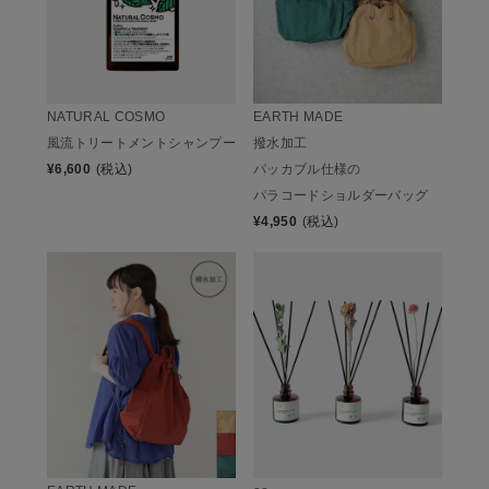
EARTH MADE
NATURAL COSMO
撥水加工
風流トリートメントシャンプー
パッカブル仕様の
¥
6,600
(税込)
パラコードショルダーバッグ
¥
4,950
(税込)