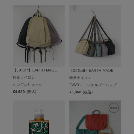
【30%off】EARTH MADE
【20%off】EARTH MADE
軽量ナイロン
軽量ナイロン
シンプルリュック
2WAYミニショルダーバッグ
¥
4,620
(税込)
¥
3,960
(税込)