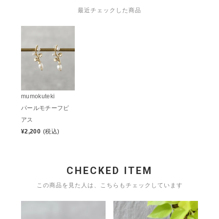
最近チェックした商品
mumokuteki
パールモチーフピ
アス
¥
2,200
(税込)
CHECKED ITEM
この商品を見た人は、こちらもチェックしています