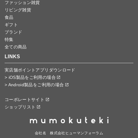
ファッション雑貨
リビング雑貨
食品
ギフト
ブランド
特集
全ての商品
LINKS
実店舗ポイントアプリダウンロード
> iOS製品をご利用の場合
> Android製品をご利用の場合
コーポレートサイト
ショップリスト
会社名 株式会社ヒューマンフォーラム