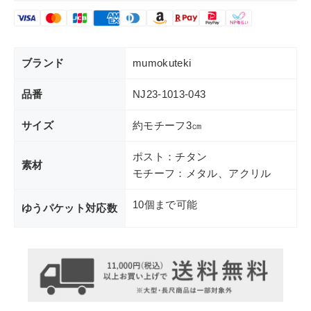
ブランド
mumokuteki
品番
NJ23-1013-043
サイズ
約モチーフ3㎝
ポスト：チタン
素材
モチーフ：メタル、アクリル
10個まで可能
ゆうパケット対応数