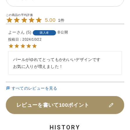
5.00
1
よー
5
非公開
購入者
投稿日
2024/10/22
パールがゆれてとってもかわいいデザインです

お気に入りが増えました！
すべてのレビューを見る
レビューを書いて100ポイント
HISTORY