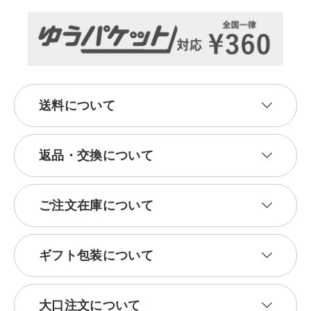
送料について
返品・交換について
ご注文在庫について
ギフト包装について
大口注文について