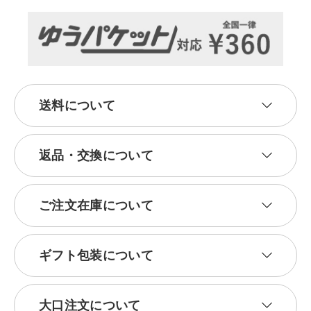
送料について
返品・交換について
ご注文在庫について
ギフト包装について
大口注文について