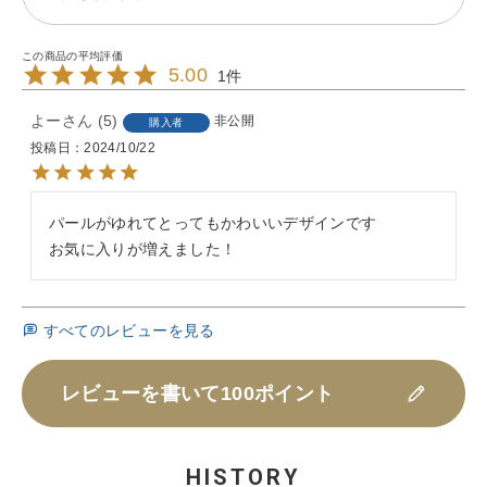
5.00
1
よー
5
非公開
購入者
投稿日
2024/10/22
パールがゆれてとってもかわいいデザインです

お気に入りが増えました！
すべてのレビューを見る
レビューを書いて100ポイント
HISTORY