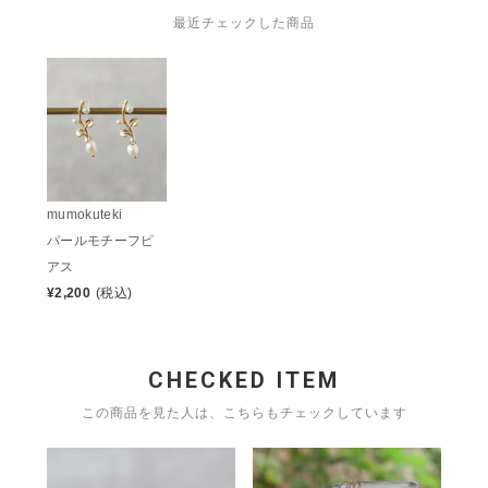
最近チェックした商品
mumokuteki
パールモチーフピ
アス
¥
2,200
(税込)
CHECKED ITEM
この商品を見た人は、こちらもチェックしています