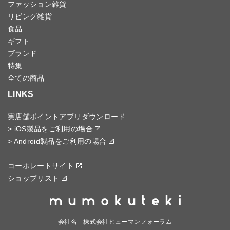
ファッション雑貨
リビング雑貨
食品
ギフト
ブランド
特集
全ての商品
LINKS
実店舗ポイントアプリダウンロード
> iOS製品をご利用の場合
> Android製品をご利用の場合
コーポレートサイト
ショップリスト
会社名 株式会社ヒューマンフォーラム