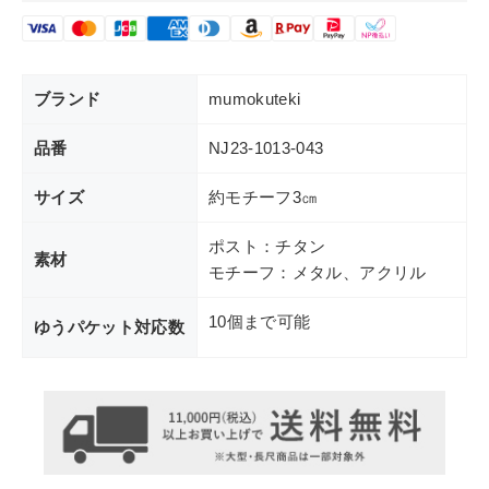
ブランド
mumokuteki
品番
NJ23-1013-043
サイズ
約モチーフ3㎝
ポスト：チタン
素材
モチーフ：メタル、アクリル
10個まで可能
ゆうパケット対応数