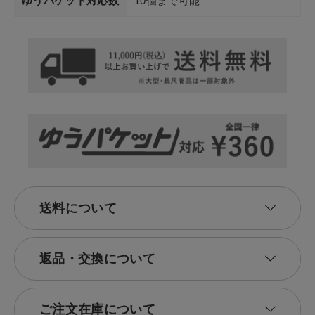
ゆうパケット対応数
10個まで可能
送料について
返品・交換について
ご注文在庫について