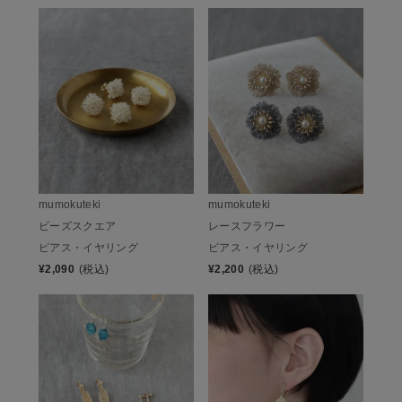
mumokuteki
mumokuteki
ビーズスクエア
レースフラワー
ピアス・イヤリング
ピアス・イヤリング
¥
2,090
(税込)
¥
2,200
(税込)