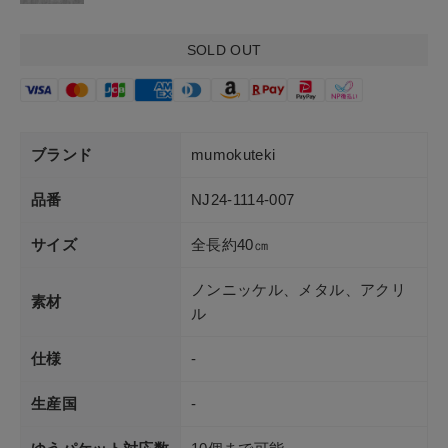
ショップリスト
SOLD OUT
ブランド
mumokuteki
品番
NJ24-1114-007
サイズ
全長約40㎝
ノンニッケル、メタル、アクリ
素材
ル
仕様
-
生産国
-