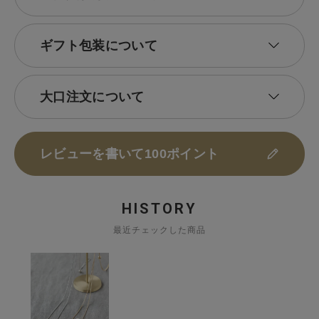
ギフト包装について
大口注文について
レビューを書いて100ポイント
HISTORY
最近チェックした商品