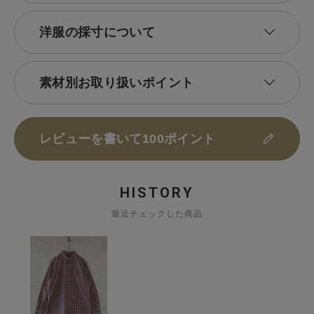
洋服の採寸について
素材別お取り扱いポイント
レビューを書いて100ポイント
HISTORY
最近チェックした商品