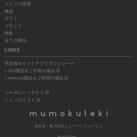
リビング雑貨
食品
ギフト
ブランド
特集
全ての商品
LINKS
実店舗ポイントアプリダウンロード
> iOS製品をご利用の場合
> Android製品をご利用の場合
コーポレートサイト
ショップリスト
会社名 株式会社ヒューマンフォーラム