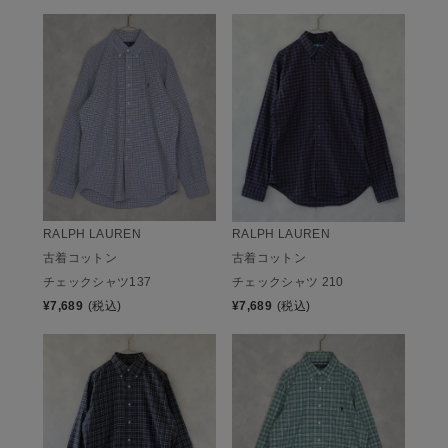
RALPH LAUREN
RALPH LAUREN
古着コットン
古着コットン
チェックシャツ137
チェックシャツ 210
¥
7,689
(税込)
¥
7,689
(税込)