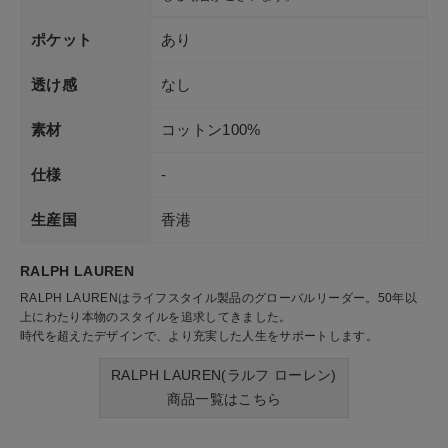
ポケット
あり
透け感
なし
素材
コットン100%
仕様
-
生産国
香港
RALPH LAUREN
RALPH LAURENはライフスタイル製品のグローバルリーダー。50年以
上にわたり本物のスタイルを追求してきました。
時代を超えたデザインで、より充実した人生をサポートします。
RALPH LAUREN(ラルフ ローレン)
商品一覧はこちら