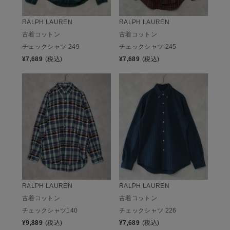
RALPH LAUREN
RALPH LAUREN
古着コットン
古着コットン
チェックシャツ 249
チェックシャツ 245
¥
7,689
(税込)
¥
7,689
(税込)
RALPH LAUREN
RALPH LAUREN
古着コットン
古着コットン
チェックシャツ140
チェックシャツ 226
¥
9,889
(税込)
¥
7,689
(税込)