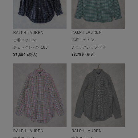
RALPH LAUREN
RALPH LAUREN
古着コットン
古着コットン
チェックシャツ139
チェックシャツ 186
¥
8,789
(税込)
¥
7,689
(税込)
RALPH LAUREN
RALPH LAUREN