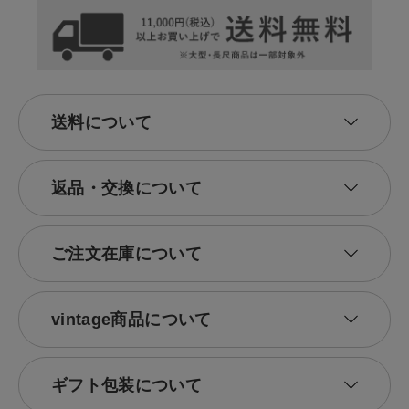
送料について
返品・交換について
ご注文在庫について
vintage商品について
ギフト包装について