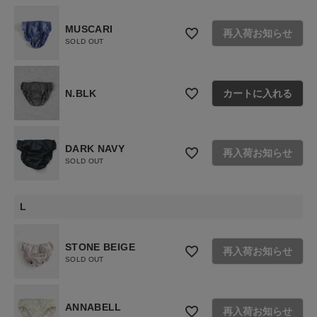
MUSCARI
再入荷お知らせ
SOLD OUT
N.BLK
カートに入れる
DARK NAVY
再入荷お知らせ
SOLD OUT
L
STONE BEIGE
再入荷お知らせ
SOLD OUT
ANNABELL
再入荷お知らせ