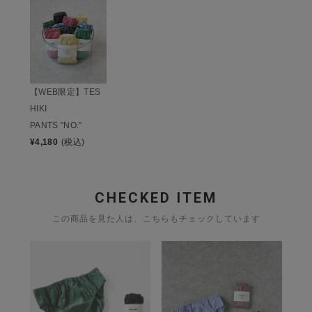
【WEB限定】TES
HIKI
PANTS "NO."
¥
4,180
(税込)
CHECKED ITEM
この商品を見た人は、こちらもチェックしています