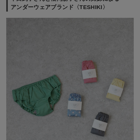
アンダーウェアブランド〈TESHIKI〉