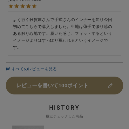
よく行く雑貨屋さんで手式さんのインナーを知り今回
初めてこちらで購入しました。生地は薄手で張り感の
ある触り心地です。履いた感じ、フィットするという
イメージよりはすっぽり覆われるというイメージで
す。
すべてのレビューを見る
レビューを書いて100ポイント
HISTORY
最近チェックした商品