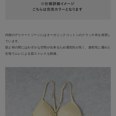
内側のデリケートゾーンにはオーガニックコットンのクラッチ布を使用し
ています。
肌と布の間にはわずかな空間が出来るため通気性が良く、速乾性に優れた
生地でムレによる肌ストレスも軽減。