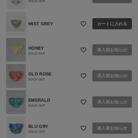
SOLD OUT
MIST GREY
カートに入れる
HONEY
再入荷お知らせ
SOLD OUT
OLD ROSE
再入荷お知らせ
SOLD OUT
EMERALD
再入荷お知らせ
SOLD OUT
BLU GRY
再入荷お知らせ
SOLD OUT