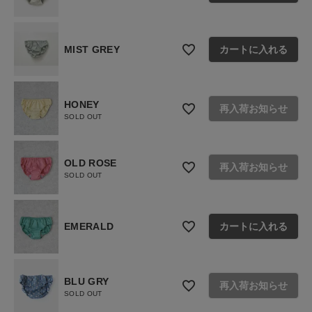
ショップリスト
MIST GREY
カートに入れる
HONEY
再入荷お知らせ
SOLD OUT
OLD ROSE
再入荷お知らせ
SOLD OUT
EMERALD
カートに入れる
BLU GRY
再入荷お知らせ
SOLD OUT