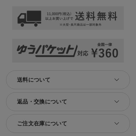
送料について
返品・交換について
ご注文在庫について