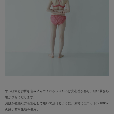
すっぽりとお尻を包み込んでくれるフォルムは安心感があり、軽い履き心
地がクセになります。
お肌が敏感な方も安心して履いて頂けるように、素材にはコットン100%
の薄い布帛生地を使用。