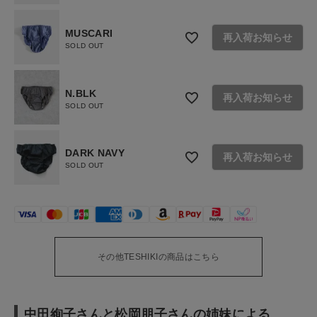
MUSCARI
再入荷お知らせ
SOLD OUT
N.BLK
再入荷お知らせ
SOLD OUT
DARK NAVY
再入荷お知らせ
SOLD OUT
その他TESHIKIの商品はこちら
中田絢子さんと松岡朋子さんの姉妹による