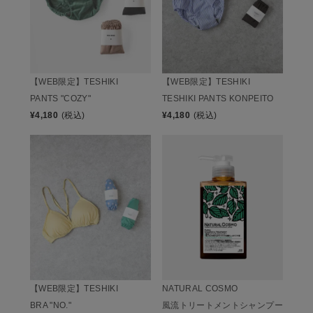
【WEB限定】TESHIKI
【WEB限定】TESHIKI
PANTS "COZY"
TESHIKI PANTS KONPEITO
¥
4,180
(税込)
¥
4,180
(税込)
【WEB限定】TESHIKI
NATURAL COSMO
BRA "NO."
風流トリートメントシャンプー