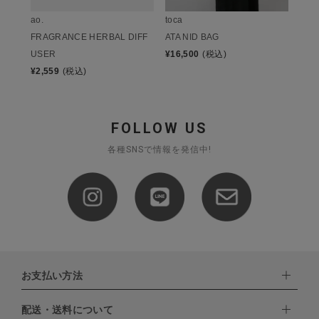
ao.
toca
FRAGRANCE HERBAL DIFF
ATA NID BAG
USER
¥
16,500
(税込)
¥
2,559
(税込)
FOLLOW US
各種SNSで情報を発信中!
お支払い方法
配送・送料について
下記お支払い方法よりお選びいただけます。