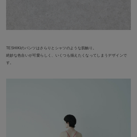
TESHIKIのパンツはさらりとシャツのような肌触り。
絶妙な色合いが可愛らしく、いくつも揃えたくなってしまうデザインで
す。