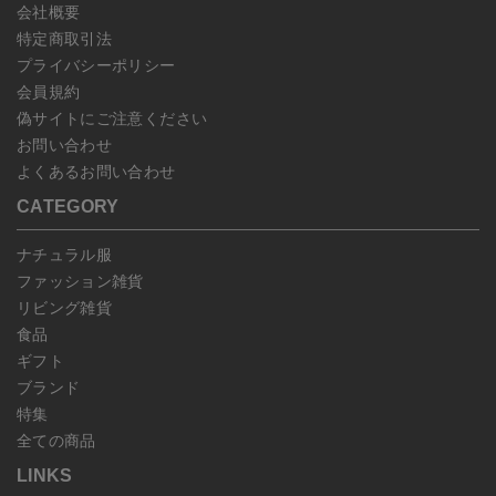
会社概要
特定商取引法
プライバシーポリシー
会員規約
偽サイトにご注意ください
お問い合わせ
よくあるお問い合わせ
CATEGORY
ナチュラル服
ファッション雑貨
リビング雑貨
食品
ギフト
ブランド
特集
全ての商品
LINKS