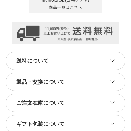
mumokuteki(ムモクテキ)
商品一覧はこちら
送料について
返品・交換について
ご注文在庫について
ギフト包装について