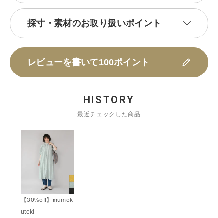
採寸・素材のお取り扱いポイント
レビューを書いて100ポイント
HISTORY
最近チェックした商品
【30%off】mumok
uteki