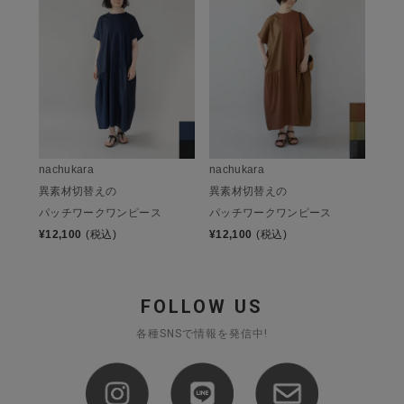
nachukara
nachukara
異素材切替えの
異素材切替えの
パッチワークワンピース
パッチワークワンピース
¥
12,100
(税込)
¥
12,100
(税込)
FOLLOW US
各種SNSで情報を発信中!