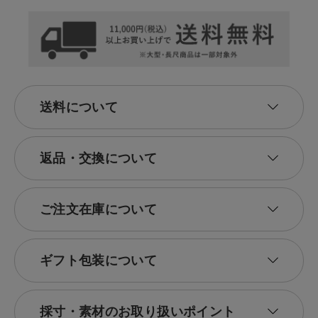
送料について
返品・交換について
ご注文在庫について
ギフト包装について
採寸・素材のお取り扱いポイント