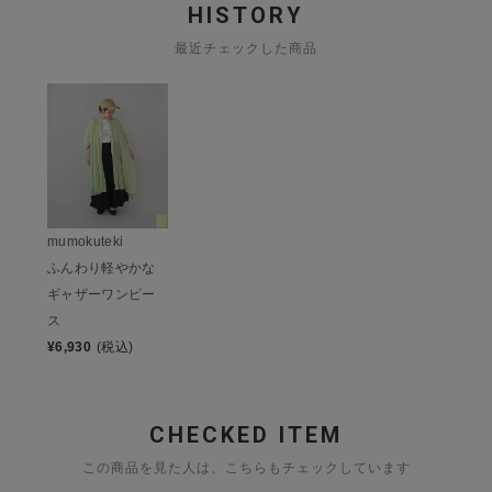
HISTORY
最近チェックした商品
mumokuteki
ふんわり軽やかな
ギャザーワンピー
ス
¥
6,930
(税込)
CHECKED ITEM
この商品を見た人は、こちらもチェックしています