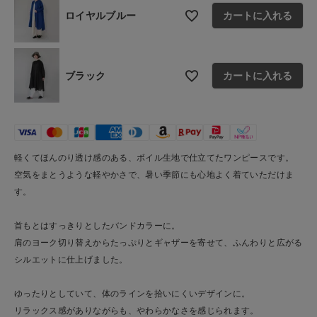
ロイヤルブルー
カートに入れる
ショップリスト
ブラック
カートに入れる
軽くてほんのり透け感のある、ボイル生地で仕立てたワンピースです。
空気をまとうような軽やかさで、暑い季節にも心地よく着ていただけま
す。
首もとはすっきりとしたバンドカラーに。
肩のヨーク切り替えからたっぷりとギャザーを寄せて、ふんわりと広がる
シルエットに仕上げました。
ゆったりとしていて、体のラインを拾いにくいデザインに。
リラックス感がありながらも、やわらかなさを感じられます。