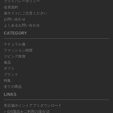
プライバシーポリシー
会員規約
偽サイトにご注意ください
お問い合わせ
よくあるお問い合わせ
CATEGORY
ナチュラル服
ファッション雑貨
リビング雑貨
食品
ギフト
ブランド
特集
全ての商品
LINKS
実店舗ポイントアプリダウンロード
> iOS製品をご利用の場合